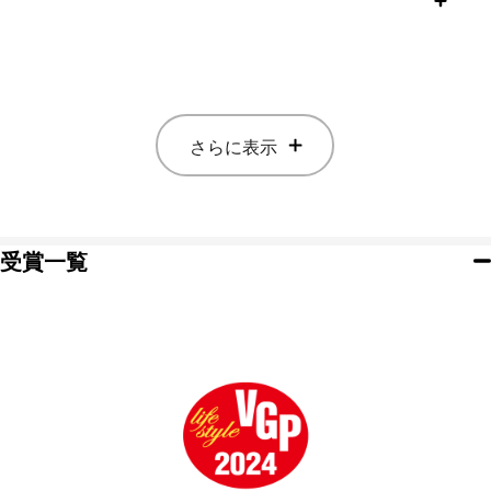
さらに表示
受賞一覧