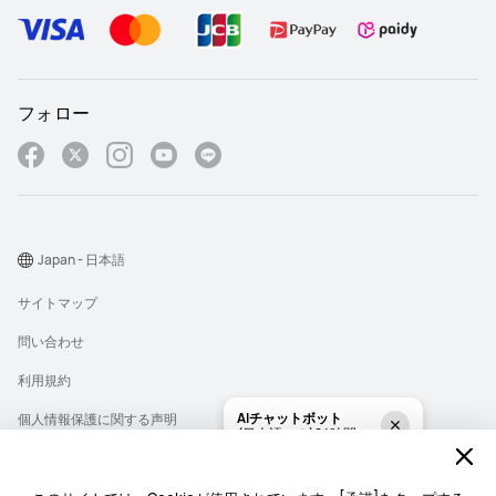
フォロー
Japan - 日本語
サイトマップ
問い合わせ
利用規約
AIチャットボット
個人情報保護に関する声明
(日本語のみ)24時間
有人チャット
プライバシー
(日本語のみ)平日9:00am
– 6:00pm