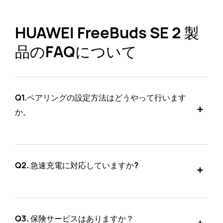
HUAWEI FreeBuds SE 2 製
品のFAQについて
Q1.
ペアリングの設定方法はどうやって行います
か。
Q2.
急速充電に対応していますか?
Q3.
保険サービスはありますか？