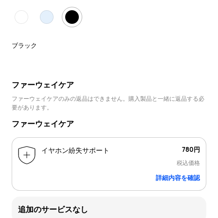
ブラック
ファーウェイケア
ファーウェイケアのみの返品はできません。購入製品と一緒に返品する必
要があります。
ファーウェイケア
780円
イヤホン紛失サポート
税込価格
詳細内容を確認
追加のサービスなし