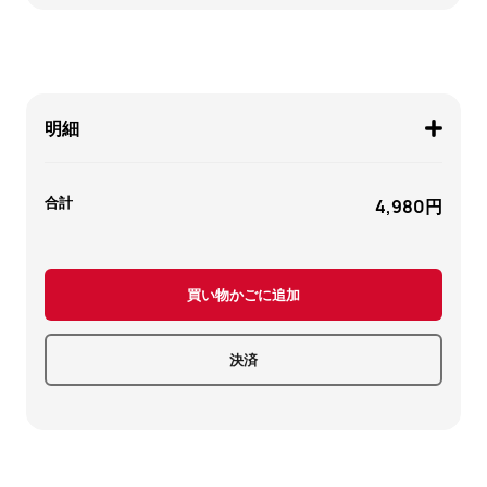
明細
合計
4,980円
買い物かごに追加
決済