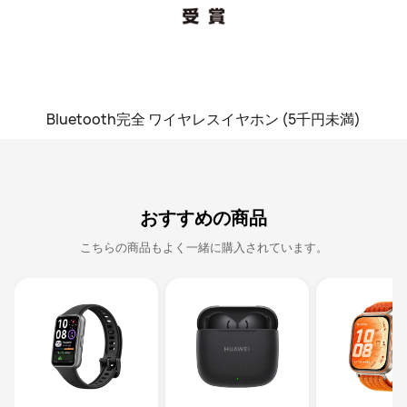
Bluetooth完全 ワイヤレスイヤホン (5千円未満)
おすすめの商品
こちらの商品もよく一緒に購入されています。