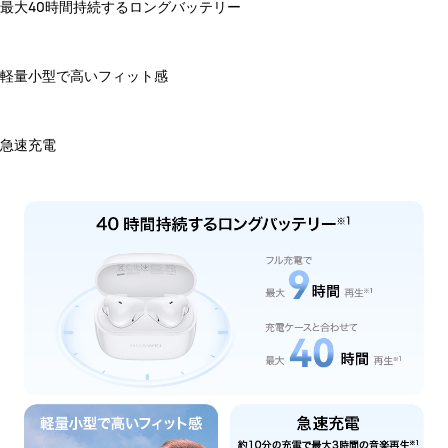
最大40時間持続するロングバッテリー
軽量小型で高いフィット感
急速充電