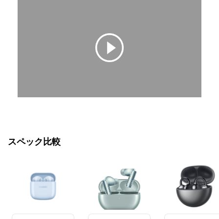
スペック比較