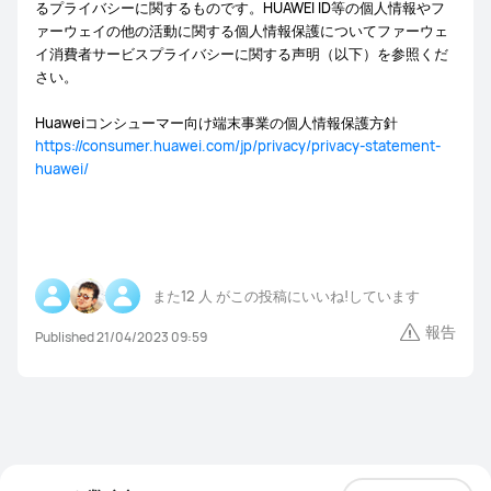
るプライバシーに関するものです。HUAWEI ID等の個人情報やフ
ァーウェイの他の活動に関する個人情報保護についてファーウェ
イ消費者サービスプライバシーに関する声明（以下）を参照くだ
さい。
Huaweiコンシューマー向け端末事業の個人情報保護方針
https://consumer.huawei.com/jp/privacy/privacy-statement-
huawei/
また
12 人
がこの投稿にいいね!しています
報告
Published 21/04/2023 09:59