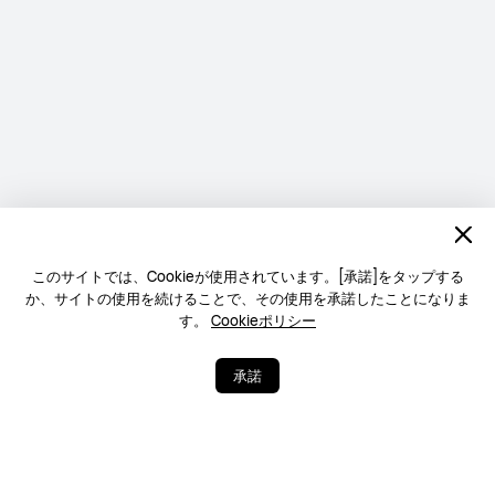
このサイトでは、Cookieが使用されています。[承諾]をタップする
か、サイトの使用を続けることで、その使用を承諾したことになりま
す。
Cookieポリシー
承諾
5
15
シェア
さらに表示