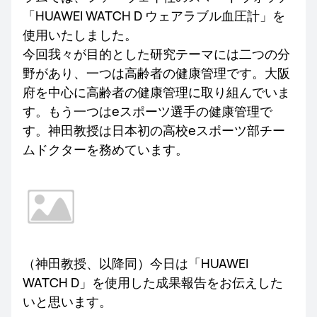
「HUAWEI WATCH D ウェアラブル血圧計」を
使用いたしました。
今回我々が目的とした研究テーマには二つの分
野があり、一つは高齢者の健康管理です。大阪
府を中心に高齢者の健康管理に取り組んでいま
す。もう一つはeスポーツ選手の健康管理で
す。神田教授は日本初の高校eスポーツ部チー
ムドクターを務めています。
（神田教授、以降同）今日は「HUAWEI
WATCH D」を使用した成果報告をお伝えした
いと思います。