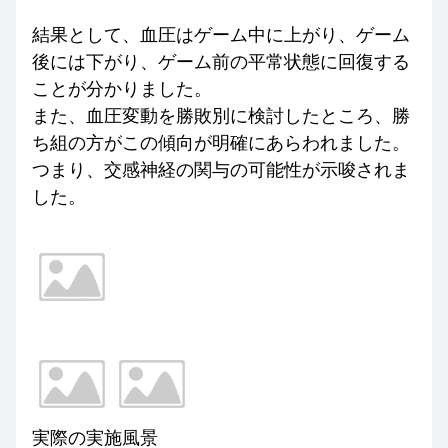
結果として、血圧はゲーム中に上がり、ゲーム
後には下がり、ゲーム前の平常状態に回復する
ことが分かりました。
また、血圧変動を勝敗別に検討したところ、勝
ち組の方がこの傾向が明確にあらわれました。
つまり、交感神経の関与の可能性が示唆されま
した。
実際の実施風景