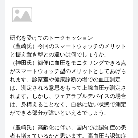
研究を受けてのトークセッション
（豊崎氏）今回のスマートウォッチのメリット
と据え置き型との違いは何でしょうか。
（神田氏）簡便に血圧をモニタリングできる点
がスマートウォッチ型のメリットとしてあげら
れます。診察室や健康診断の場での血圧測定
は、測定される意思をもって上腕血圧が測定さ
れます。しかし、ウェアラブルデバイスの場合
は、身構えることなく、自然に近い状態で測定
ができる部分が違いといえるでしょう。
（豊崎氏）高齢化に伴い、国内では認知症の患
者も増えているかと思います。高血圧も認知症