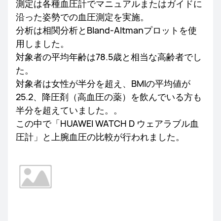
測定は各種血圧計でマニュアルまたはガイドに
沿った姿勢での血圧測定を実施。
分析は相関分析とBland-Altmanプロットを使
用しました。
対象者の平均年齢は78.5歳と相当な高齢者でし
た。
対象者は女性が半分を超え、BMIの平均値が
25.2、降圧剤（高血圧の薬）を飲んでいる方も
半分を超えていました。。
この中で「HUAWEI WATCH D ウェアラブル血
圧計」と上腕血圧の比較が行われました。