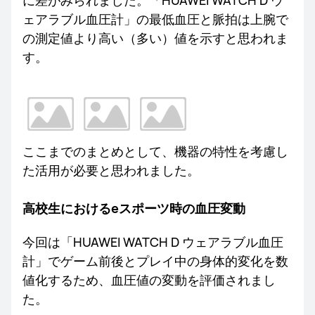
に差がみられました。「HUAWEI WATCH D ウ
ェアラブル血圧計」の最低血圧と脈拍は上腕で
の測定値より高い（多い）値を示すと思われま
す。
ここまでのまとめとして、機器の特性を考慮し
た活用が必要と思われました。
高校生におけるeスポーツ時の血圧変動
今回は「HUAWEI WATCH D ウェアラブル血圧
計」でゲーム前後とプレイ中の身体的変化を数
値化するため、血圧値の変動を評価されまし
た。