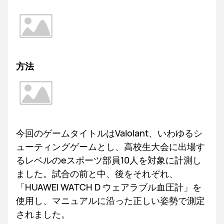
方法
今回のゲームタイトルはValolant、いわゆるシ
ューティングゲームとし、高校生大会に出場す
るレベルのeスポーツ部員10人を対象に計測し
ました。試合の前と中、後をそれぞれ、
「HUAWEI WATCH D ウェアラブル血圧計」を
使用し、マニュアルに沿った正しい姿勢で測定
されました。