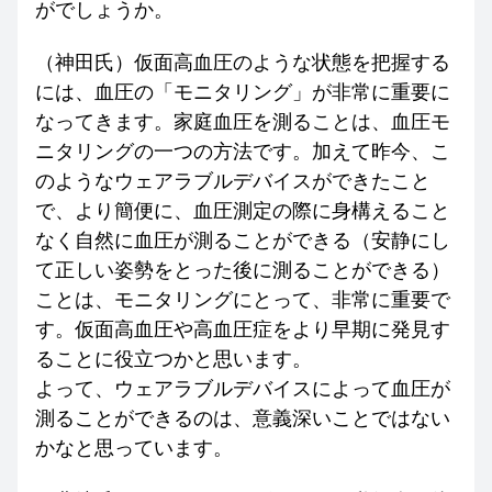
がでしょうか。
（神田氏）仮面高血圧のような状態を把握する
には、血圧の「モニタリング」が非常に重要に
なってきます。家庭血圧を測ることは、血圧モ
ニタリングの一つの方法です。加えて昨今、こ
のようなウェアラブルデバイスができたこと
で、より簡便に、血圧測定の際に身構えること
なく自然に血圧が測ることができる（安静にし
て正しい姿勢をとった後に測ることができる）
ことは、モニタリングにとって、非常に重要で
す。仮面高血圧や高血圧症をより早期に発見す
ることに役立つかと思います。
よって、ウェアラブルデバイスによって血圧が
測ることができるのは、意義深いことではない
かなと思っています。