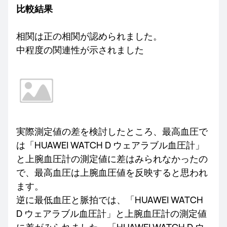
比較結果
相関は正の相関が認められました。
中程度の関連性が示されました
実際測定値の差を検討したところ、最高血圧で
は「HUAWEI WATCH D ウェアラブル血圧計」
と上腕血圧計の測定値に差はみられなかったの
で、最高血圧は上腕血圧値を反映すると思われ
ます。
逆に最低血圧と脈拍では、「HUAWEI WATCH
D ウェアラブル血圧計」と上腕血圧計の測定値