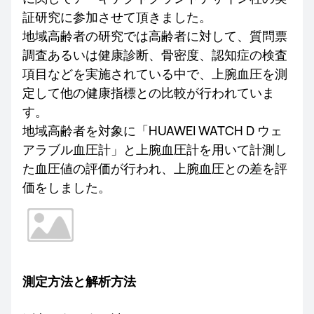
証研究に参加させて頂きました。
地域高齢者の研究では高齢者に対して、質問票
調査あるいは健康診断、骨密度、認知症の検査
項目などを実施されている中で、上腕血圧を測
定して他の健康指標との比較が行われていま
す。
地域高齢者を対象に「HUAWEI WATCH D ウェ
アラブル血圧計」と上腕血圧計を用いて計測し
た血圧値の評価が行われ、上腕血圧との差を評
価をしました。
測定方法と解析方法