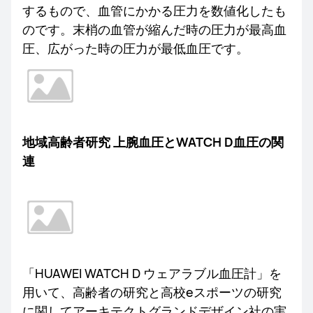
するもので、血管にかかる圧力を数値化したも
のです。末梢の血管が縮んだ時の圧力が最高血
圧、広がった時の圧力が最低血圧です。
地域高齢者研究 上腕血圧とWATCH D血圧の関
連
「HUAWEI WATCH D ウェアラブル血圧計」を
用いて、高齢者の研究と高校eスポーツの研究
に関してアーキテクトグランドデザイン社の実