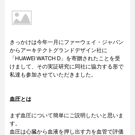
きっかけは今年一月にファーウェイ・ジャパン
からアーキテクトグランドデザイン社に
「HUAWEI WATCH D」を寄贈されたことを受
けまして、その実証研究に同社に協力する形で
私達も参加させていただきました。
血圧とは
まず血圧について簡単にご説明したいと思いま
す。
血圧は心臓から血液を押し出す力を血管で評価