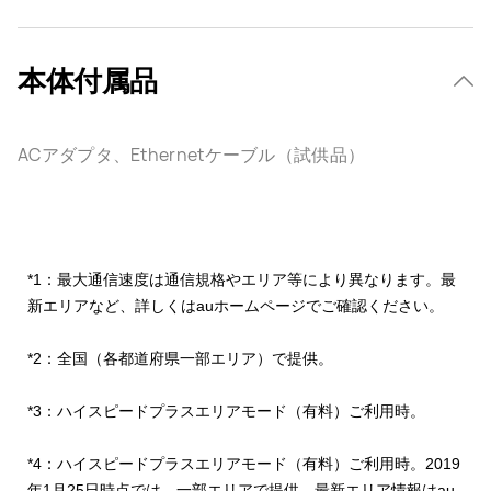
本体付属品
ACアダプタ、Ethernetケーブル（試供品）
*1：最大通信速度は通信規格やエリア等により異なります。最
新エリアなど、詳しくはauホームページでご確認ください。
*2：全国（各都道府県一部エリア）で提供。
*3：ハイスピードプラスエリアモード（有料）ご利用時。
*4：ハイスピードプラスエリアモード（有料）ご利用時。2019
年1月25日時点では、一部エリアで提供。最新エリア情報はau