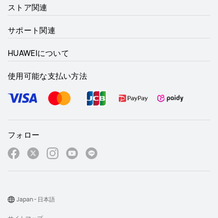
ストア関連
サポート関連
HUAWEIについて
使用可能な支払い方法
フォロー
Japan - 日本語