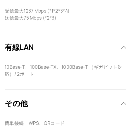
受信最大1237 Mbps (*1*2*3*4)
送信最大75 Mbps (*2*3)
有線LAN
10Base-T、100Base-TX、1000Base-T （ギガビット対
応）/ 2ポート
その他
簡単接続：WPS、QRコード