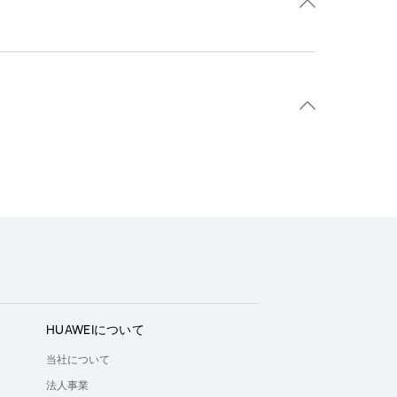
HUAWEIについて
当社について
法人事業