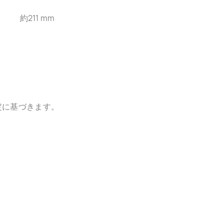
約211 mm
定に基づきます。