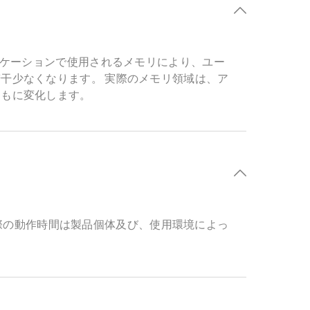
リケーションで使用されるメモリにより、ユー
干少なくなります。 実際のメモリ領域は、ア
ともに変化します。
。実際の動作時間は製品個体及び、使用環境によっ