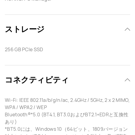
ストレージ
256 GB PCle SSD
コネクティビティ
Wi-Fi: IEEE 802.11a/b/g/n/ac, 2.4GHz / 5GHz, 2 x 2 MIMO,
WPA / WPA2 / WEP
Bluetooth®*5.0 (BT4.1, BT3.0およびBT2.1+EDRと互換性
あり)
*BT5.0には、Windows 10（64ビット、1809バージョン