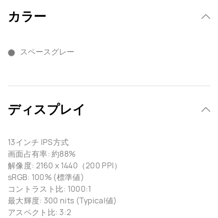
カラー
スペースグレー
ディスプレイ
13インチ IPS方式
画面占有率: 約88%
解像度: 2160 x 1440（200 PPI）
sRGB: 100% (標準値)
コントラスト比: 1000:1
最大輝度: 300 nits (Typical値)
アスペクト比: 3:2