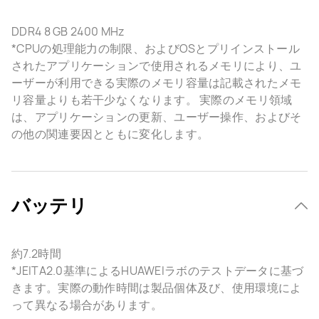
DDR4 8 GB 2400 MHz
*CPUの処理能力の制限、およびOSとプリインストール
されたアプリケーションで使用されるメモリにより、ユ
ーザーが利用できる実際のメモリ容量は記載されたメモ
リ容量よりも若干少なくなります。 実際のメモリ領域
は、アプリケーションの更新、ユーザー操作、およびそ
の他の関連要因とともに変化します。
バッテリ
約7.2時間
*JEITA2.0基準によるHUAWEIラボのテストデータに基づ
きます。実際の動作時間は製品個体及び、使用環境によ
って異なる場合があります。