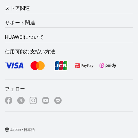
ストア関連
サポート関連
HUAWEIについて
使用可能な支払い方法
フォロー
Japan - 日本語