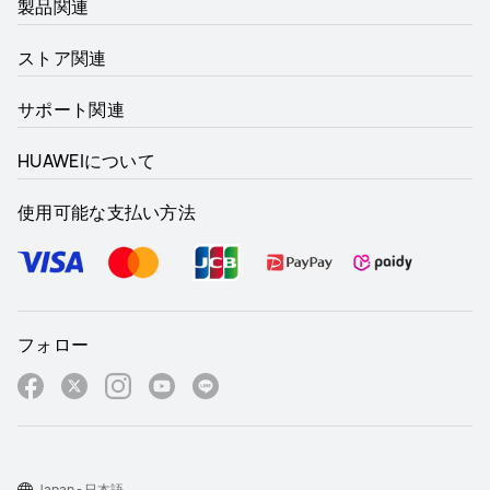
製品関連
ストア関連
サポート関連
HUAWEIについて
使用可能な支払い方法
フォロー
Japan - 日本語