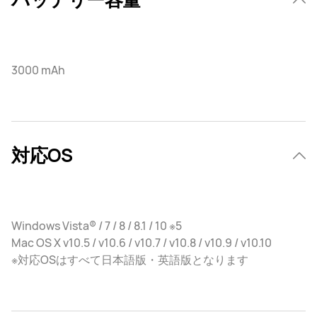
3000 mAh
対応OS
Windows Vista® / 7 / 8 / 8.1 / 10 ※5
Mac OS X v10.5 / v10.6 / v10.7 / v10.8 / v10.9 / v10.10
※対応OSはすべて日本語版・英語版となります