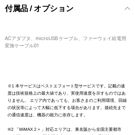
付属品 / オプション
ACアダプタ、microUSB ケーブル、ファーウェイ給電用
変換ケーブル01
※1 本サービスはベストエフォート型サービスです。記載の速
度は技術規格上の最大値であり、実使用速度を示すものではあ
りません。 エリア内であっても、お客さまのご利用環境、回線
の状況等によって大幅に低下する場合があります。接続先まで
の通信速度は、機器の能力に依存します。
※2 「WiMAX 2 + 」対応エリアは、東名阪から全国主要都市