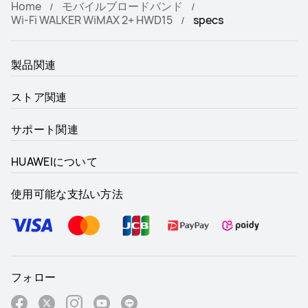
Home
モバイルブロードバンド
Wi-Fi WALKER WiMAX 2+ HWD15
specs
製品関連
ストア関連
サポート関連
HUAWEIについて
使用可能な支払い方法
フォロー