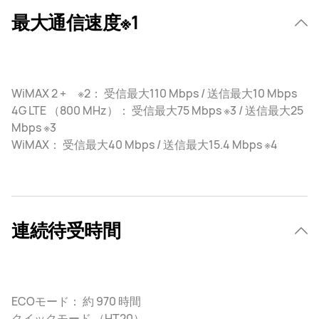
最大通信速度※1
WiMAX 2 + ※2： 受信最大110 Mbps / 送信最大10 Mbps
4G LTE （800 MHz）： 受信最大75 Mbps ※3 / 送信最大25
Mbps ※3
WiMAX： 受信最大40 Mbps / 送信最大15.4 Mbps ※4
連続待受時間
ECOモード： 約 970 時間
クイックモード （HT20）