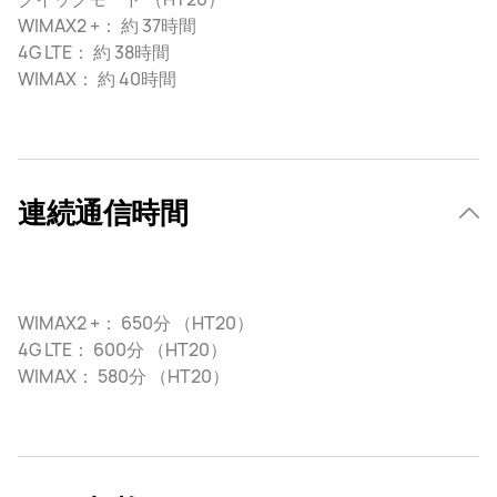
WIMAX2 +： 約 37時間
4G LTE： 約 38時間
WIMAX： 約 40時間
連続通信時間
WIMAX2 +： 650分 （HT20）
4G LTE： 600分 （HT20）
WIMAX： 580分 （HT20）