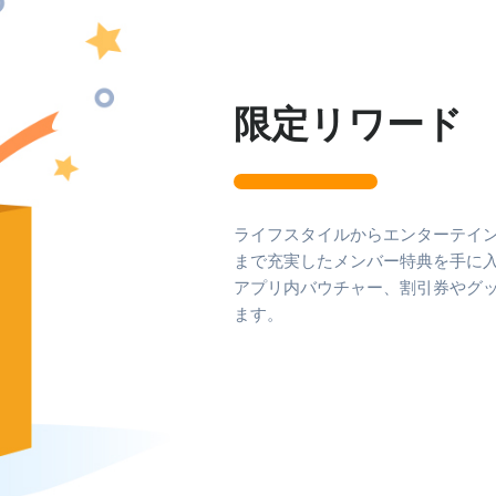
限定リワード
ライフスタイルからエンターテイン
まで充実したメンバー特典を手に
アプリ内バウチャー、割引券やグ
ます。