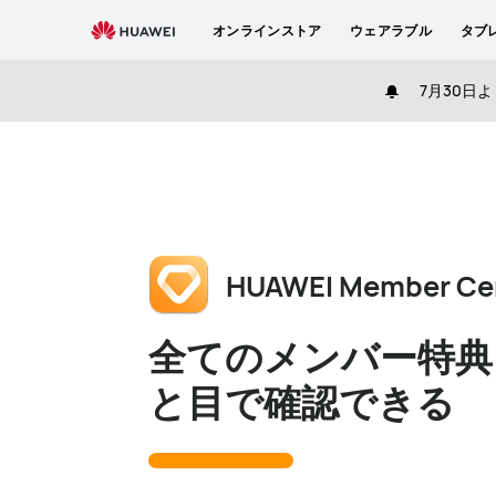
member-
オンラインストア
ウェアラブル
タブ
center
7月30日よ
HUAWEI Member Ce
全てのメンバー特典
と目で確認できる