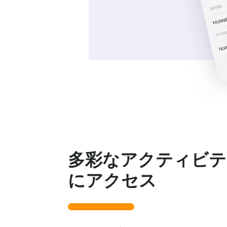
多彩なアクティビテ
にアクセス