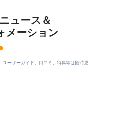
eiニュース＆
ォメーション
商品、ユーザーガイド、口コミ、特典等は随時更