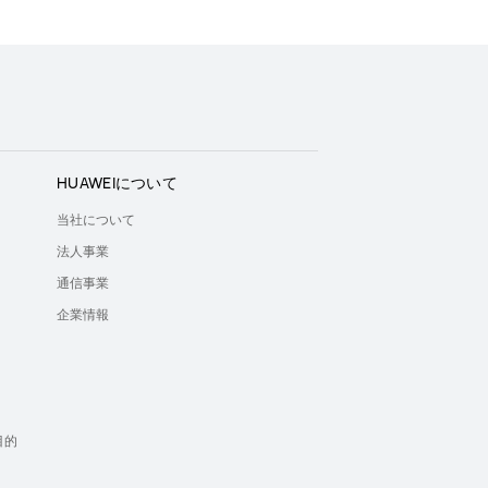
HUAWEIについて
当社について
法人事業
通信事業
企業情報
）
目的