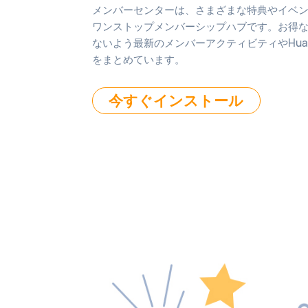
メンバーセンターは、さまざまな特典やイベ
ワンストップメンバーシップハブです。お得
ないよう最新のメンバーアクティビティやHua
をまとめています。
今すぐインストール