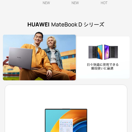
NEW
NEW
HOT