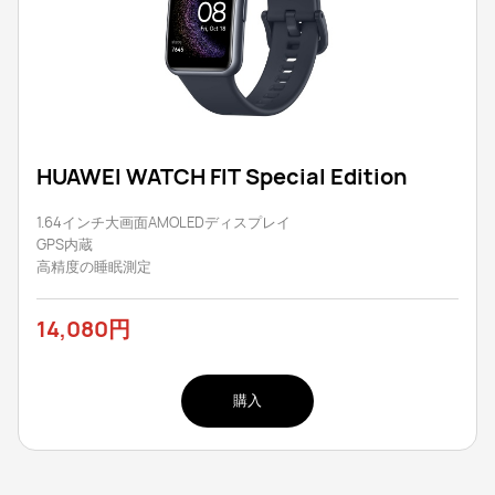
HUAWEI WATCH FIT Special Edition
1.64インチ大画面AMOLEDディスプレイ
GPS内蔵
高精度の睡眠測定
14,080円
購入