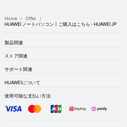
Home
Offer
HUAWEI ノートパソコン丨ご購入はこちら - HUAWEI JP
製品関連
ストア関連
サポート関連
HUAWEIについて
使用可能な支払い方法