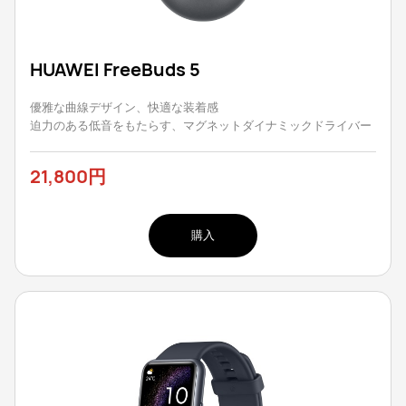
HUAWEI FreeBuds 5
優雅な曲線デザイン、快適な装着感
迫力のある低音をもたらす、マグネットダイナミックドライバー
21,800円
購入