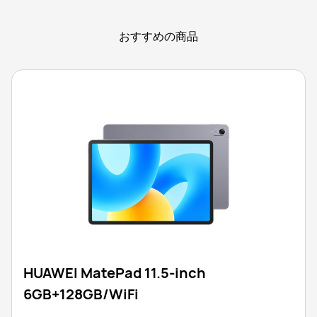
おすすめの商品
HUAWEI MatePad 11.5-inch
6GB+128GB/WiFi