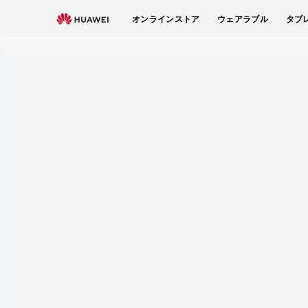
オンラインストア
ウェアラブル
タブ