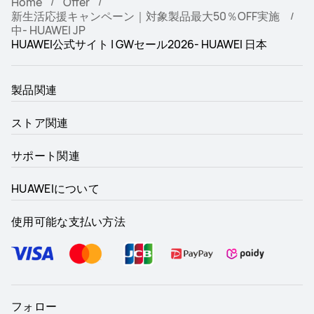
Home
Offer
新生活応援キャンペーン｜対象製品最大50％OFF実施
中- HUAWEI JP
HUAWEI公式サイト | GWセール2026- HUAWEI 日本
製品関連
ストア関連
サポート関連
HUAWEIについて
使用可能な支払い方法
フォロー