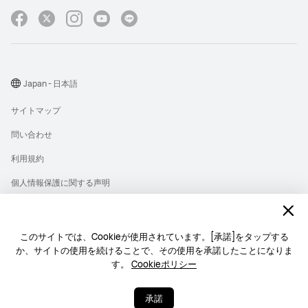
Japan - 日本語
サイトマップ
問い合わせ
利用規約
個人情報保護に関する声明
プライバシー
クッキー
このサイトでは、Cookieが使用されています。[承諾]をタップする
か、サイトの使用を続けることで、その使用を承諾したことになりま
ライセンス
す。
Cookieポリシー
Copyright © 1998-2026 Huawei Device Co., Ltd. All rights reserved.
承諾