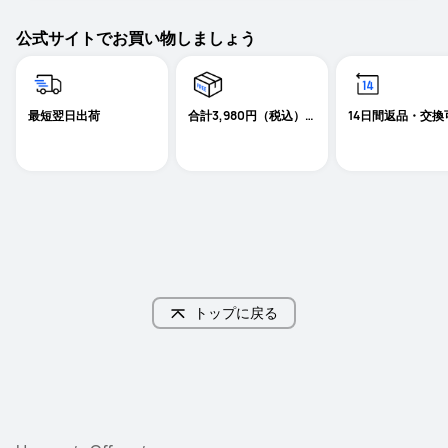
公式サイトでお買い物しましょう
最短翌日出荷
合計3,980円（税込）
14日間返品・交換
以上送料無料
トップに戻る