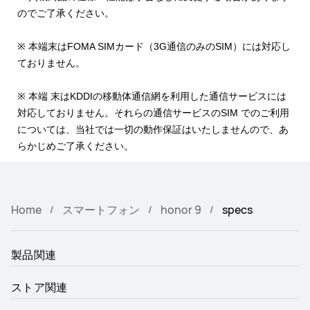
のでご了承ください。
※ 本端末はFOMA SIMカード（3G通信のみのSIM）には対応し
ておりません。
※ 本端 末はKDDIの移動体通信網を利用した通信サービスには
対応しておりません。それらの通信サービスのSIM でのご利用
については、当社では一切の動作保証はいたしませんので、あ
らかじめご了承ください。
Home
スマートフォン
honor 9
specs
製品関連
ストア関連