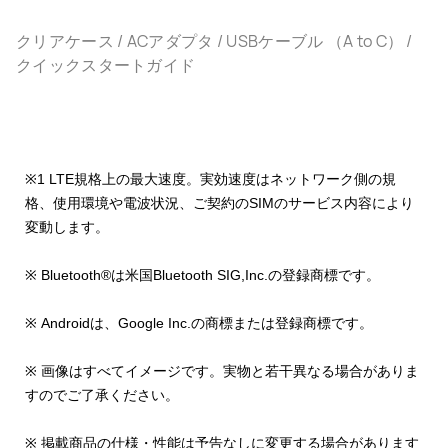
クリアケース / ACアダプタ / USBケーブル （A to C） /
クイックスタートガイド
※1 LTE規格上の最大速度。実効速度はネットワーク側の規
格、使用環境や電波状況、ご契約のSIMのサービス内容により
変動します。
※ Bluetooth®は米国Bluetooth SIG,Inc.の登録商標です。
※ Androidは、Google Inc.の商標または登録商標です。
※ 画像はすべてイメージです。実物と若干異なる場合がありま
すのでご了承ください。
※ 掲載商品の仕様・性能は予告なしに変更する場合があります