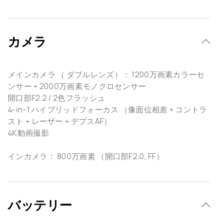
カメラ
メインカメラ （ ダブルレンズ）： 1200万画素カラーセ
ンサー + 2000万画素モノクロセンサー
開口部F2.2 / 2色フラッシュ
4-in-1 ハイブリッドフォーカス （像面位相差 + コントラ
スト + レーザー + デプスAF）
4K動画撮影
インカメラ： 800万画素 （開口部F2.0, FF）
バッテリー