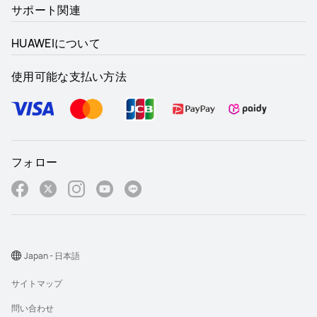
サポート関連
HUAWEIについて
使用可能な支払い方法
フォロー
Japan - 日本語
サイトマップ
問い合わせ