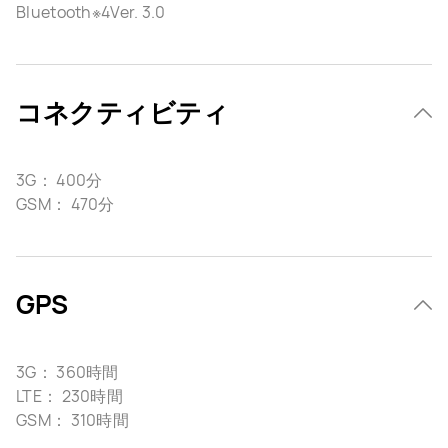
Bluetooth※4Ver. 3.0
コネクティビティ
3G： 400分
GSM： 470分
GPS
3G： 360時間
LTE： 230時間
GSM： 310時間