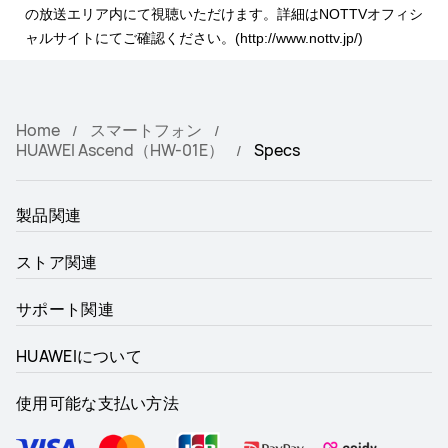
の放送エリア内にて視聴いただけます。詳細はNOTTVオフィシ
ャルサイトにてご確認ください。(http://www.nottv.jp/)
Home
スマートフォン
HUAWEI Ascend（HW-01E）
Specs
製品関連
ストア関連
サポート関連
HUAWEIについて
使用可能な支払い方法