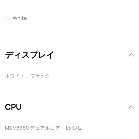
White
ディスプレイ
ホワイト、ブラック
CPU
MSM8960 デュアルコア 1.5 GHz