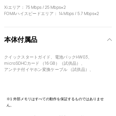
Xiエリア： 75 Mbps / 25 Mbps※2
FOMAハイスピードエリア： 14 Mbps / 5.7 Mbps※2
本体付属品
クイックスタートガイド、電池パックHW03、
microSDHCカード （16 GB）（試供品）、
アンテナ付イヤホン変換ケーブル （試供品）、
※1 外部メモリはすべての動作を保証するものではありませ
ん。