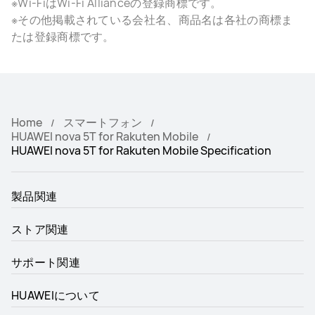
※Wi-FiはWi-Fi Allianceの登録商標です。
※その他掲載されている会社名、商品名は各社の商標ま
たは登録商標です。
Home
スマートフォン
HUAWEI nova 5T for Rakuten Mobile
HUAWEI nova 5T for Rakuten Mobile Specification
製品関連
ストア関連
サポート関連
HUAWEIについて