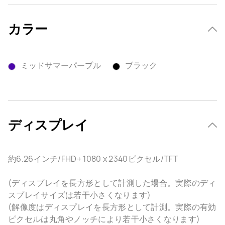
カラー
ミッドサマーパープル
ブラック
ディスプレイ
約6.26インチ/FHD+ 1080 x 2340ピクセル/TFT
(ディスプレイを長方形として計測した場合。実際のディ
スプレイサイズは若干小さくなります)
(解像度はディスプレイを長方形として計測。実際の有効
ピクセルは丸角やノッチにより若干小さくなります)