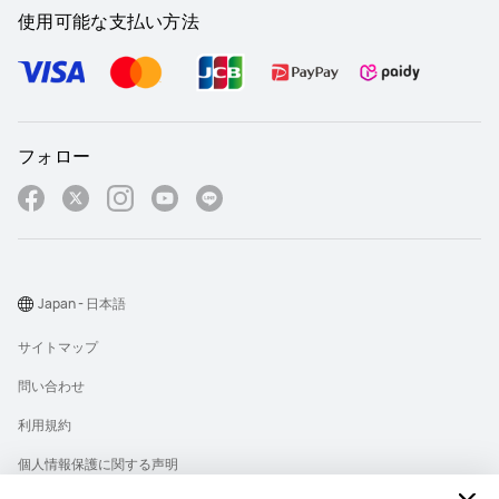
使用可能な支払い方法
フォロー
Japan - 日本語
サイトマップ
問い合わせ
利用規約
個人情報保護に関する声明