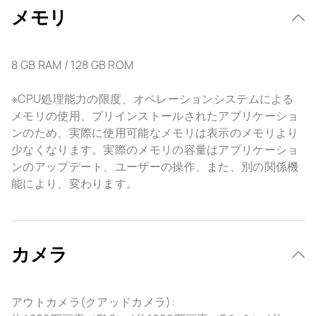
メモリ
8 GB RAM / 128 GB ROM
※CPU処理能力の限度、オペレーションシステムによる
メモリの使用、プリインストールされたアプリケーショ
ンのため、実際に使用可能なメモリは表示のメモリより
少なくなります。実際のメモリの容量はアプリケーショ
ンのアップデート、ユーザーの操作、また、別の関係機
能により、変わります。
カメラ
アウトカメラ(クアッドカメラ):