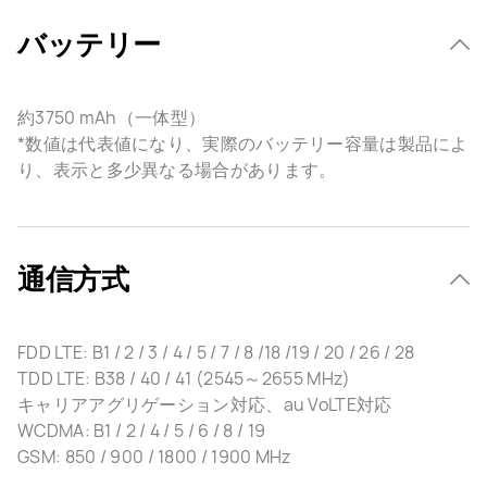
バッテリー
約3750 mAh（一体型）
*数値は代表値になり、実際のバッテリー容量は製品によ
り、表示と多少異なる場合があります。
通信方式
FDD LTE: B1 / 2 / 3 / 4 / 5 / 7 / 8 /18 /19 / 20 / 26 / 28
TDD LTE: B38 / 40 / 41 (2545～2655 MHz)
キャリアアグリゲーション対応、au VoLTE対応
WCDMA: B1 / 2 / 4 / 5 / 6 / 8 / 19
GSM: 850 / 900 / 1800 / 1900 MHz