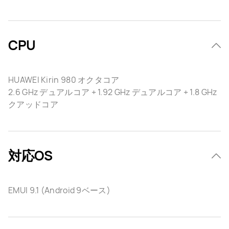
CPU
HUAWEI Kirin 980 オクタコア
2.6 GHz デュアルコア + 1.92 GHz デュアルコア + 1.8 GHz
クアッドコア
対応OS
EMUI 9.1 (Android 9ベース)