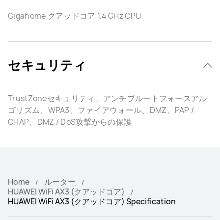
Gigahome クアッドコア 1.4 GHz CPU
セキュリティ
TrustZoneセキュリティ、アンチブルートフォースアル
ゴリズム、WPA3、ファイアウォール、DMZ、PAP /
CHAP、DMZ / DoS攻撃からの保護
Home
ルーター
HUAWEI WiFi AX3 (クアッドコア)
HUAWEI WiFi AX3 (クアッドコア) Specification