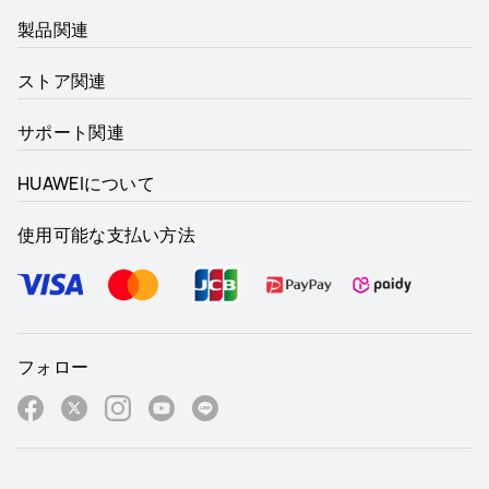
製品関連
ストア関連
サポート関連
HUAWEIについて
使用可能な支払い方法
フォロー