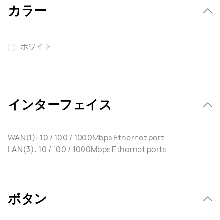
カラー
ホワイト
インターフェイス
WAN(1): 10 / 100 / 1000Mbps Ethernet port
LAN(3): 10 / 100 / 1000Mbps Ethernet ports
ボタン