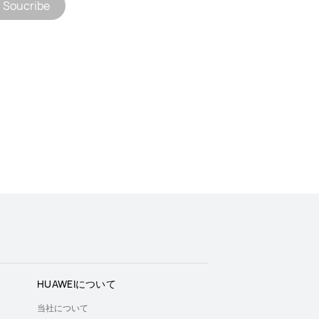
Soucribe
HUAWEIについて
当社について