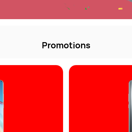
Promotions