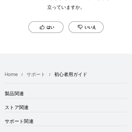
立っていますか。
はい
いいえ
Home
サポート
初心者用ガイド
製品関連
ストア関連
サポート関連