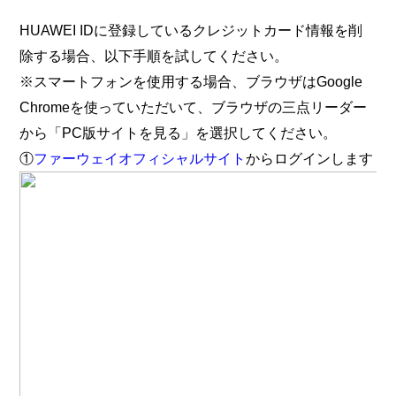
HUAWEI IDに登録しているクレジットカード情報を削
除する場合、以下手順を試してください。
※スマートフォンを使用する場合、
ブラウザは
Google
C
hrome
を使っていただいて、ブラウザの三点リーダー
から「PC版サイトを見る」を選択してください。
①
ファーウェイオフィシャルサイト
からログインします