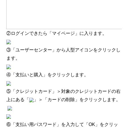
②ログインできたら「マイページ」に入ります。
③「ユーザーセンター」から人型アイコンをクリックし
ます。
④「支払
いと購入」をクリックします。
⑤「クレジットカード」＞対象のクレジットカードの右
上にある「
」＞「カードの削除」をクリックします。
⑥「支払い用パスワード」を入力して「OK」をクリッ