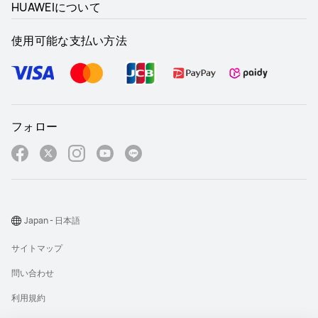
HUAWEIについて
使用可能な支払い方法
フォロー
Japan - 日本語
サイトマップ
問い合わせ
利用規約