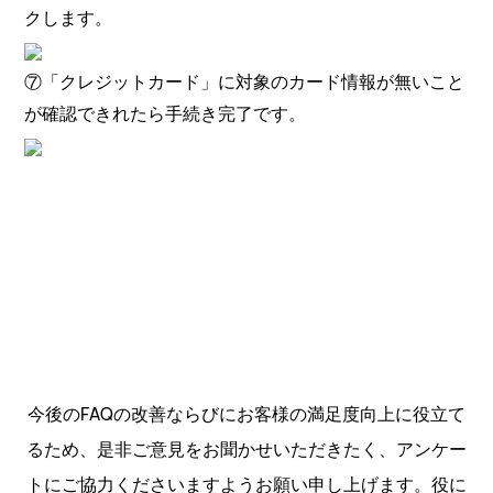
クします。
⑦「クレジットカード」に対象のカード情報が無いこと
が確認できれたら手続き完了です。
今後のFAQの改善ならびにお客様の満足度向上に役立て
るため、是非ご意見をお聞かせいただきたく、アンケー
トにご協力くださいますようお願い申し上げます。役に