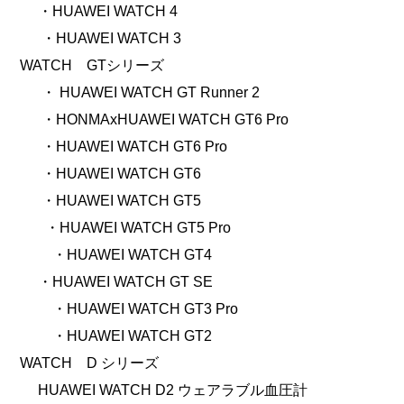
・HUAWEI WATCH 4
・HUAWEI WATCH 3
WATCH GTシリーズ
・
HUAWEI WATCH GT Runner 2
・HONMAxHUAWEI WATCH GT6 Pro
・
HUAWEI WATCH GT6
Pro
・HUAWEI WATCH GT6
・HUAWEI WATCH GT5
・HUAWEI WATCH GT5
Pro
・HUAWEI WATCH GT4
・HUAWEI WATCH GT SE
・HUAWEI WATCH GT3 Pro
・HUAWEI WATCH GT2
WATCH D シリーズ
HUAWEI WATCH D2 ウェアラブル血圧計