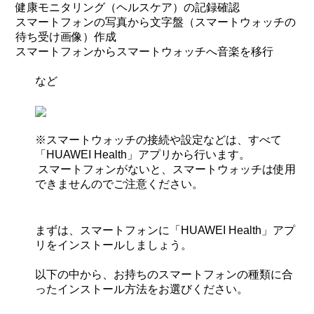
健康モニタリング（ヘルスケア）の記録確認
スマートフォンの写真から文字盤（スマートウォッチの
待ち受け画像）作成
スマートフォンからスマートウォッチへ音楽を移行
など
※スマートウォッチの接続や設定などは、すべて
「HUAWEI Health」アプリから行います。
スマートフォンがないと、スマートウォッチは使用
できませんのでご注意ください。
まずは、スマートフォンに
「HUAWEI Health」アプ
リ
をインストールしましょう。
以下の中から、お持ちのスマートフォンの種類に合
ったインストール方法をお選びください。