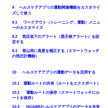
9
ヘルスケアアプリの運動関連機能をカスタマイ
ズして使う
9.1
ワークアウト（トレーニング、運動）メニュ
ーのカスタマイズ
9.2
気圧低下のアラート（悪天候アラート）を設
定する
9.3
登山用に高度を補正する（スマートウォッチ
の気圧計機能）
10
ヘルスケアアプリの運動データを活用する
10.1
運動ルートの共有（ルートをエクスポート）
10.2
運動ルートの保存（スマートウォッチにル
ートを保存）
10.3
HUAWEI
ヘルスケアアプリのデータを共有