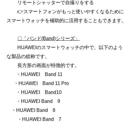
リモートシャッターで自撮りをする
👉スマートフォンがもっと使いやすくなるために
スマートウォッチを補助的に活用することもできます。
〇「バンド(Band)シリーズ」
HUAWEIのスマートウォッチの中で、以下のよう
な製品の総称です。
長方形の画面が特徴的です。
・
HUAWEI Band 11
・
HUAWEI Band 11 Pro
・
HUAWEI Band10
・HUAWEI Band 9
・HUAWEI Band 8
・HUAWEI Band 7