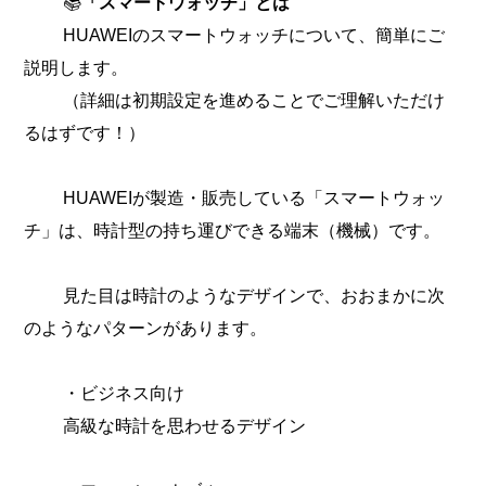
📚
「スマートウォッチ」とは
HUAWEIのスマートウォッチについて、簡単にご
説明します。
（詳細は初期設定を進めることでご理解いただけ
るはずです！）
HUAWEIが製造・販売している「スマートウォッ
チ」は、時計型の持ち運びできる端末（機械）です。
見た目は時計のようなデザインで、おおまかに次
のようなパターンがあります。
・ビジネス向け
高級な時計を思わせるデザイン