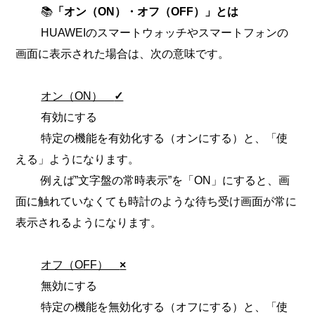
📚
「オン（ON）・オフ（OFF）」とは
HUAWEIのスマートウォッチやスマートフォンの
画面に表示された場合は、次の意味です。
オン（ON）
✓
有効にする
特定の機能を有効化する（オンにする）と、「使
える」ようになります。
例えば”文字盤の常時表示”を「ON」にすると、画
面に触れていなくても時計のような待ち受け画面が常に
表示されるようになります。
オフ（OFF）
×
無効にする
特定の機能を無効化する（オフにする）と、「使