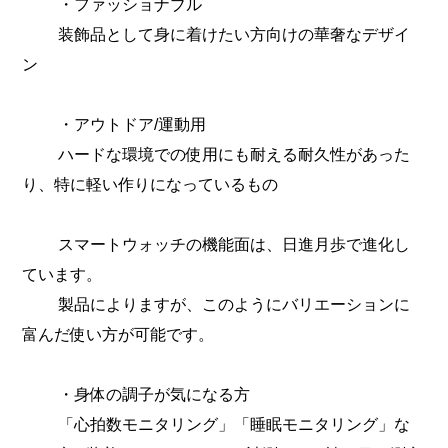
・ファッショナブル
装飾品として身に着けたい方向けの華奢なデザイ
ン
・アウトドア/運動用
ハードな環境での使用にも耐える耐久性があった
り、特に軽い作りになっているもの
スマートウォッチの機能面は、日進月歩で進化し
ています。
製品によりますが、このようにバリエーションに
富んだ使い方が可能です。
・身体の調子が気になる方
「心拍数モニタリング」「睡眠モニタリング」な