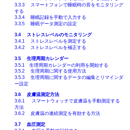
3.3.3
スマートフォンで睡眠時の音をモニタリング
する
3.3.4
睡眠記録を手動で入力する
3.3.5
睡眠データ測定の設定
3.4
ストレスレベルのモニタリング
3.4.1
ストレスレベルを測定する
3.4.2
ストレスレベルを補正する
3.5
生理周期カレンダー
3.5.1
生理周期カレンダーの利用を開始する
3.5.2
生理周期に関する使用方法
3.5.3
生理周期に関するデータの編集とリマインダ
ー設定
3.6
皮膚温測定方法
3.6.1
スマートウォッチで皮膚温を手動測定する
方法
3.6.2
皮膚温の連続測定を有効する方法
3.7
血圧測定