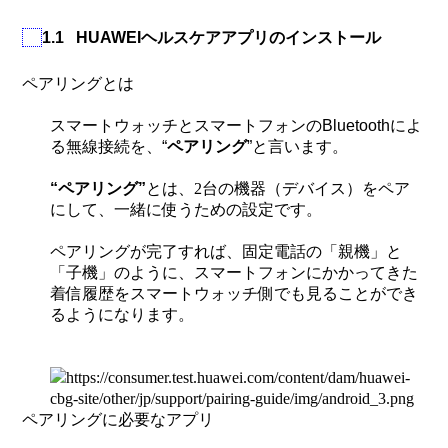
1.1
HUAWEIヘルスケアアプリのインストール
ペアリングとは
スマートウォッチとスマートフォンの
Bluetooth
によ
る無線接続を、“
ペアリング
”と言います。
“ペアリング”
とは、
2
台の機器（デバイス）をペア
にして、一緒に使うための設定です。
ペアリングが完了すれば、固定電話の「親機」と
「子機」のように、スマートフォンにかかってきた
着信履歴をスマートウォッチ側でも見ることができ
るようになります。
ペアリングに必要なアプリ