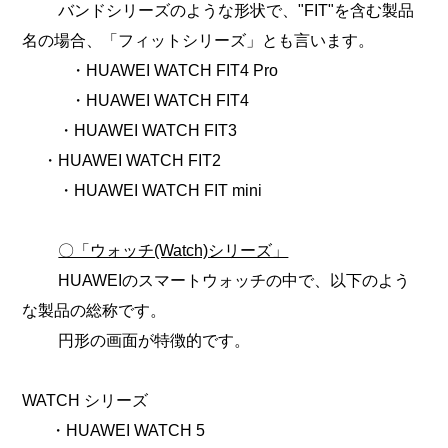
バンドシリーズのような形状で、"FIT"を含む製品
名の場合、「フィットシリーズ」とも言います。
・
HUAWEI WATCH FIT4 Pro
・
HUAWEI WATCH FIT4
・
HUAWEI WATCH FIT3
・HUAWEI WATCH FIT2
・HUAWEI WATCH FIT mini
〇「ウォッチ(Watch)シリーズ」
HUAWEIのスマートウォッチの中で、以下のよう
な製品の総称です。
円形の画面が特徴的です。
WATCH シリーズ
・HUAWEI WATCH 5