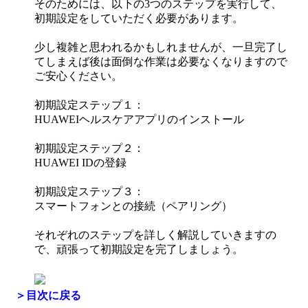
そのためには、以下の
3
つのステップを実行して、
初期設定をしていただく必要があります。
少し複雑と思われるかもしれませんが、一旦完了し
てしまえば後は面倒な作業は必要なくなりますので
ご安心ください。
初期設定ステップ１：
HUAWEI
ヘルスケアアプリのインストール
初期設定ステップ２：
HUAWEI ID
の登録
初期設定ステップ３：
スマートフォンとの接続（ペアリング）
それぞれのステップを詳しく解説していきますの
で、頑張って初期設定を完了しましょう。
＞
目次に戻る