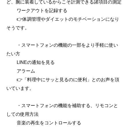
ど、腕に装着しているからこそ計測できる諸項目の測定
ワークアウトを記録する
👉体調管理やダイエットのモチベーションになり
そうです。
・スマートフォンの機能の一部をより手軽に使い
たい方
LINEの通知を見る
アラーム
👉「料理中にサッと見るのに便利」とのお声を頂
いています。
・スマートフォンの機能を補助する、リモコンと
しての使用方法
音楽の再生をコントロールする