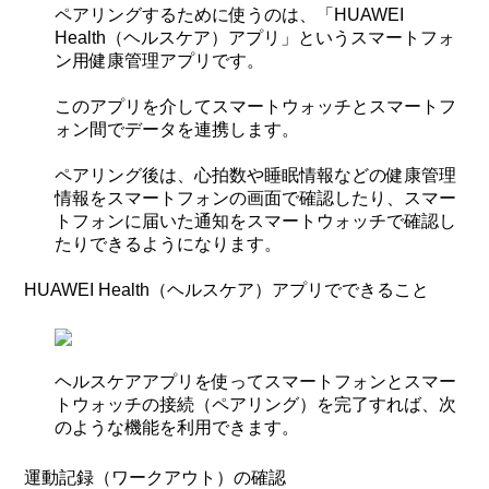
ペアリングするために使うのは、「
HUAWEI
Health
（ヘルスケア）アプリ」というスマートフォ
ン用健康管理アプリです。
このアプリを介してスマートウォッチとスマートフ
ォン間でデータを連携します。
ペアリング後は、心拍数や睡眠情報などの健康管理
情報をスマートフォンの画面で確認したり、スマー
トフォンに届いた通知をスマートウォッチで確認し
たりできるようになります。
HUAWEI Health
（ヘルスケア）アプリでできること
ヘルスケアアプリを使ってスマートフォンとスマー
トウォッチの接続（ペアリング）を完了すれば、次
のような機能を利用できます。
運動記録（ワークアウト）の確認