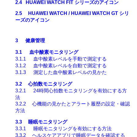
2.4
HUAWEI WATCH FIT
シリーズのアイコン
2.5
HUAWEI WATCH / HUAWEI WATCH GT
シリ
ーズのアイコン
3
健康管理
3.1
血中酸素モニタリング
3.1.1
血中酸素レベルを手動で測定する
3.1.2
血中酸素レベルを自動で測定する
3.1.3
測定した血中酸素レベルの見かた
3.2
心拍数モニタリング
3.2.1
24
時間心拍数モニタリングを有効にする方
法
3.2.2
心機能の見かたとアラート履歴の設定・確認
方法
3.3
睡眠モニタリング
3.3.1
睡眠モニタリングを有効にする方法
3.3.2
ヘルスケアアプリで睡眠データを確認する