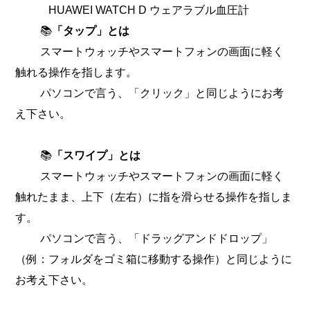
HUAWEI WATCH D ウェアラブル血圧計
📚
「タップ」とは
スマートウォッチやスマートフォンの画面に軽く
触れる操作を指します。
パソコンで言う、「クリック」と同じようにお考
え下さい。
📚
「スワイプ」とは
スマートウォッチやスマートフォンの画面に軽く
触れたまま、上下（左右）に指を滑らせる操作を指しま
す。
パソコンで言う、「ドラッグアンドドロップ」
（例：フォルダをゴミ箱に移動する操作）と同じように
お考え下さい。