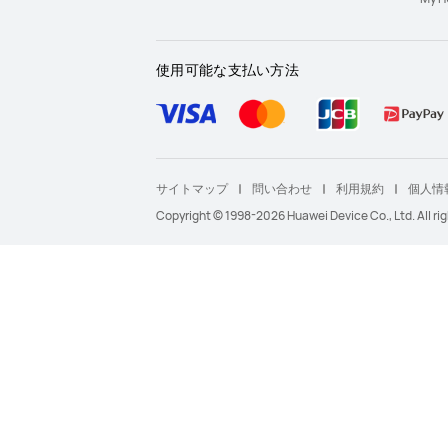
使用可能な支払い方法
サイトマップ
問い合わせ
利用規約
個人情
Copyright © 1998-2026 Huawei Device Co., Ltd. All rig