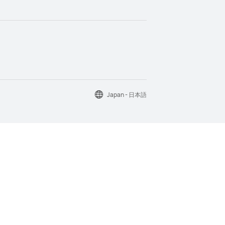
Japan - 日本語