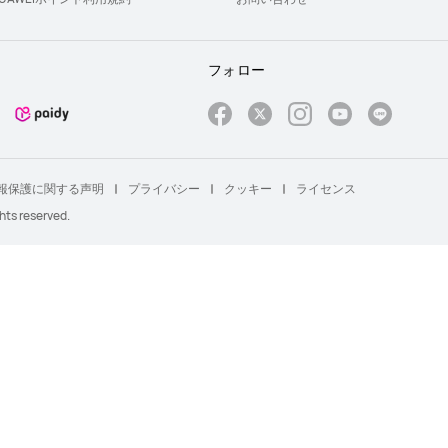
フォロー
報保護に関する声明
プライバシー
クッキー
ライセンス
hts reserved.