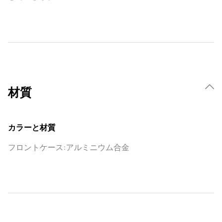
材質
カラーと材質
フロントケース:アルミニウム合金