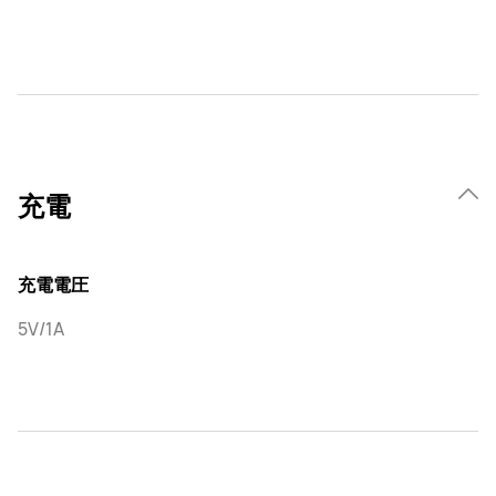
充電
充電電圧
5V/1A