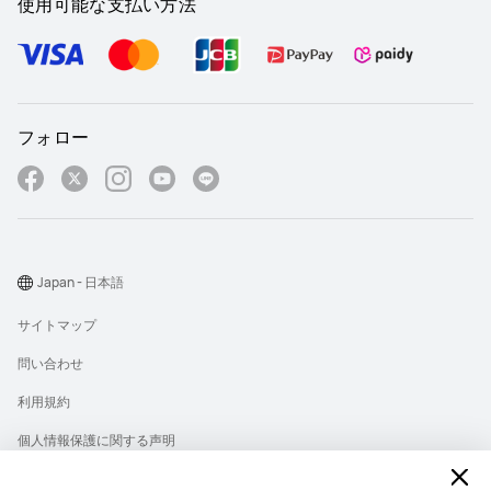
使用可能な支払い方法
フォロー
Japan - 日本語
サイトマップ
問い合わせ
利用規約
個人情報保護に関する声明
プライバシー