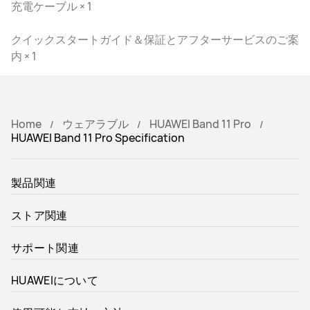
充電ケーブル × 1
クイックスタートガイド＆保証とアフターサービスのご案
内 × 1
Home
ウェアラブル
HUAWEI Band 11 Pro
HUAWEI Band 11 Pro Specification
製品関連
ストア関連
サポート関連
HUAWEIについて