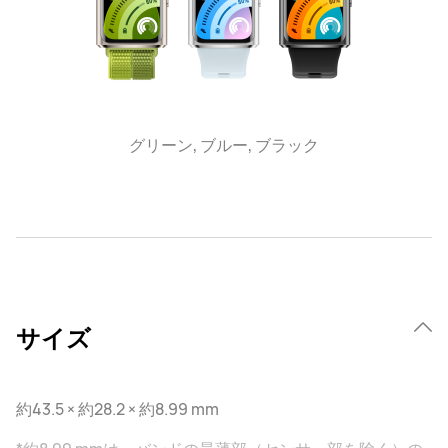
グリーン, ブルー, ブラック
サイズ
約43.5 × 約28.2 × 約8.99 mm