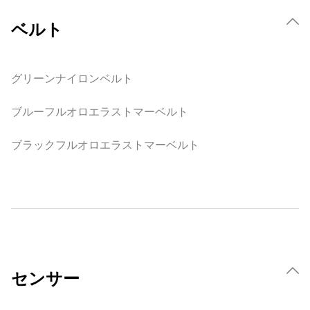
ベルト
グリーンナイロンベルト
ブルーフルオロエラストマーベルト
ブラックフルオロエラストマーベルト
センサー