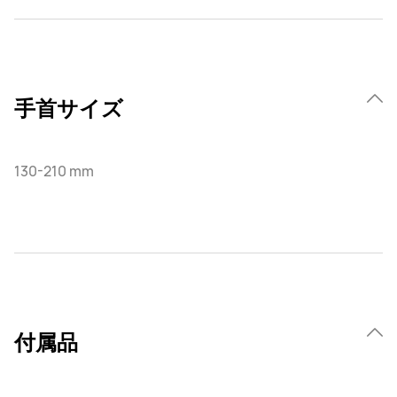
手首サイズ
130-210 mm
付属品