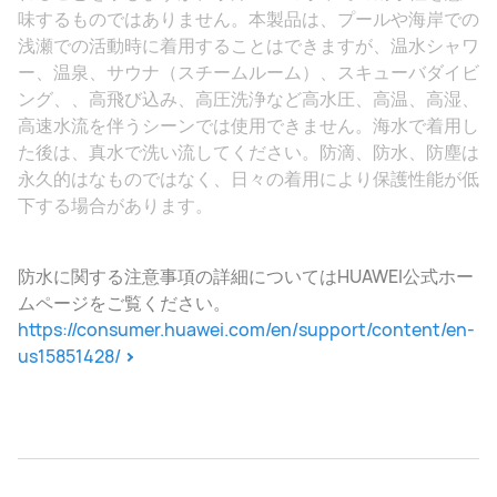
味するものではありません。本製品は、プールや海岸での
浅瀬での活動時に着用することはできますが、温水シャワ
ー、温泉、サウナ（スチームルーム）、スキューバダイビ
ング、、高飛び込み、高圧洗浄など高水圧、高温、高湿、
高速水流を伴うシーンでは使用できません。海水で着用し
た後は、真水で洗い流してください。防滴、防水、防塵は
永久的はなものではなく、日々の着用により保護性能が低
下する場合があります。
防水に関する注意事項の詳細についてはHUAWEI公式ホー
ムページをご覧ください。
https://consumer.huawei.com/en/support/content/en-
us15851428/