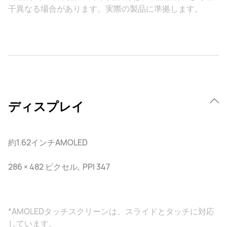
干異なる場合があります。実際の製品に準拠します。
ディスプレイ
約1.62インチAMOLED
286 × 482 ピクセル, PPI 347
*AMOLEDタッチスクリーンは、スライドとタッチに対応
しています。