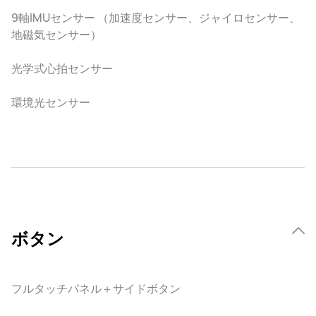
9軸IMUセンサー （加速度センサー、ジャイロセンサー、
地磁気センサー）
光学式心拍センサー
環境光センサー
ボタン
フルタッチパネル＋サイドボタン