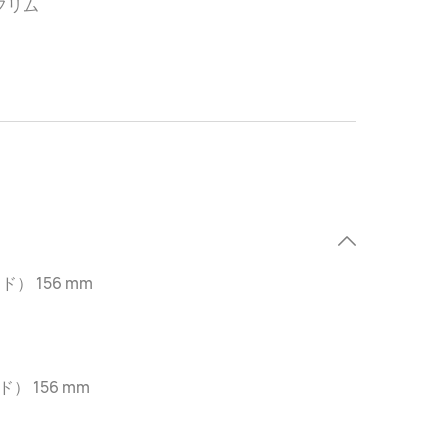
フリム
） 156 mm
） 156 mm