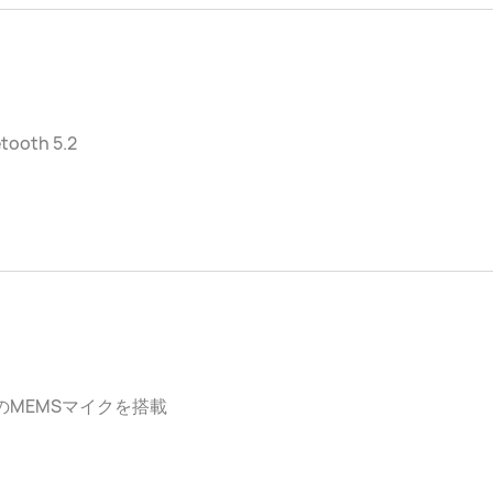
tooth 5.2
のMEMSマイクを搭載