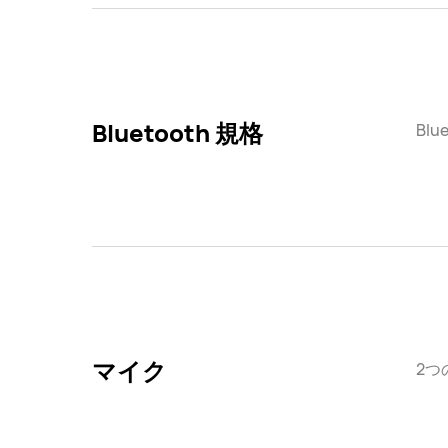
Bluetooth 規格
Blue
マイク
2つ