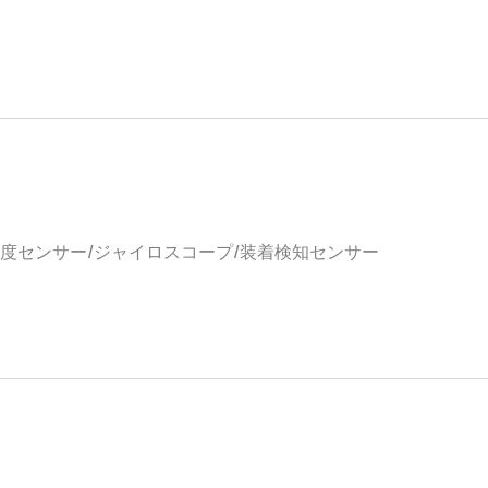
度センサー/ジャイロスコープ/装着検知センサー