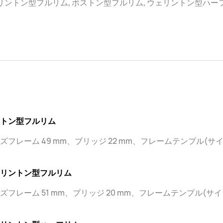
リントン型フルリム, ボストン型フルリム, ウェリントン型ハー
トン型フルリム
ズフレーム 49 mm、ブリッジ 22 mm、フレームテンプル(サイド
リントン型フルリム
ズフレーム 51 mm、ブリッジ 20 mm、フレームテンプル(サイド