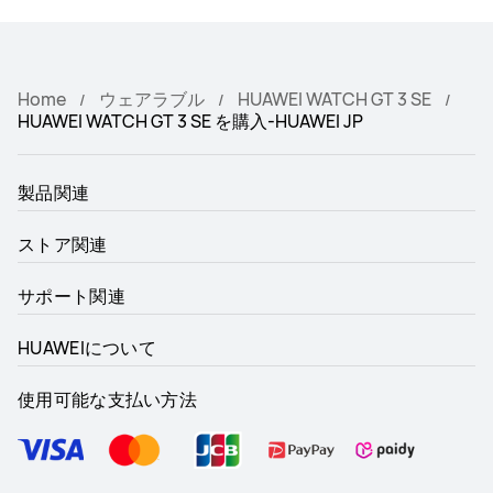
Home
ウェアラブル
HUAWEI WATCH GT 3 SE
HUAWEI WATCH GT 3 SE を購入-HUAWEI JP
製品関連
ストア関連
サポート関連
HUAWEIについて
使用可能な支払い方法