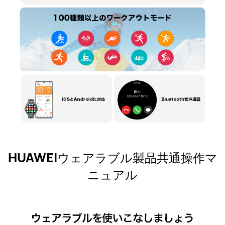
HUAWEIウェアラブル製品共通操作マ
ニュアル