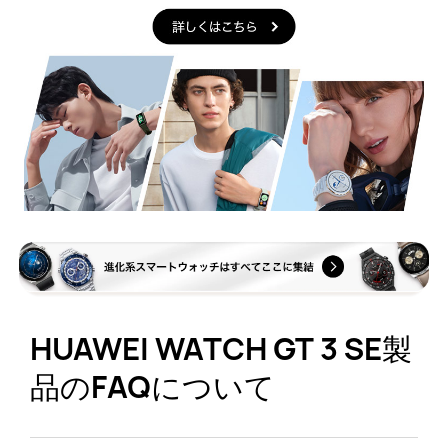
HUAWEI WATCH GT 3 SE製
品のFAQについて