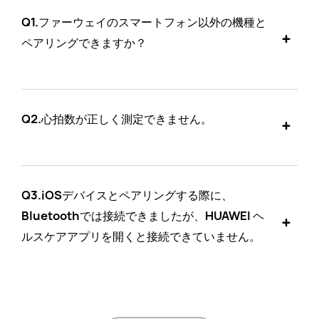
Q1.
ファーウェイのスマートフォン以外の機種と
ペアリングできますか？
Q2.
心拍数が正しく測定できません。
Q3.
iOSデバイスとペアリングする際に、
Bluetoothでは接続できましたが、HUAWEI ヘ
ルスケアアプリを開くと接続できていません。