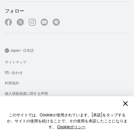
フォロー
Japan - 日本語
サイトマップ
問い合わせ
利用規約
個人情報保護に関する声明
プライバシー
クッキー
このサイトでは、Cookieが使用されています。[承諾]をタップする
か、サイトの使用を続けることで、その使用を承諾したことになりま
ライセンス
す。
Cookieポリシー