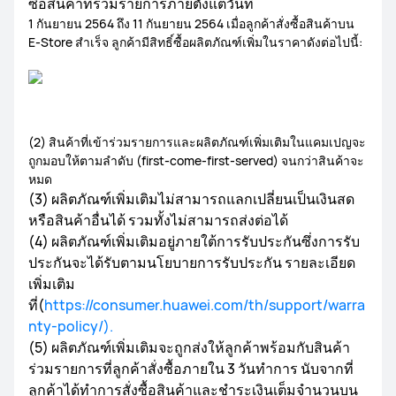
ซื้อสินค้าที่ร่วมรายการภายตั้งแต่วันที่
1 กันยายน 2564 ถึง 11 กันยายน 2564 เมื่อลูกค้าสั่งซื้อสินค้าบน
E-Store สำเร็จ ลูกค้ามีสิทธิ์ซื้อผลิตภัณฑ์เพิ่มในราคาดังต่อไปนี้:
(2) สินค้าที่เข้าร่วมรายการและผลิตภัณฑ์เพิ่มเติมในแคมเปญจะ
ถูกมอบให้ตามลำดับ (first-come-first-served) จนกว่าสินค้าจะ
หมด
(3) ผลิตภัณฑ์เพิ่มเติมไม่สามารถแลกเปลี่ยนเป็นเงินสด
หรือสินค้าอื่นได้ รวมทั้งไม่สามารถส่งต่อได้
(4) ผลิตภัณฑ์เพิ่มเติมอยู่ภายใต้การรับประกันซึ่งการรับ
ประกันจะได้รับตามนโยบายการรับประกัน รายละเอียด
เพิ่มเติม
ที่(
https://consumer.huawei.com/th/support/warra
nty-policy/).
(5) ผลิตภัณฑ์เพิ่มเติมจะถูกส่งให้ลูกค้าพร้อมกับสินค้า
ร่วมรายการที่ลูกค้าสั่งซื้อภายใน 3 วันทำการ นับจากที่
ลูกค้าได้ทำการสั่งซื้อสินค้าและชำระเงินเต็มจำนวนบน