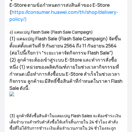
E-Store ตามข้อกำหนดการส่งสินค้าของ E-Store
(
https://consumer.huawei.com/th/shop/delivery-
policy/)
ง) แคมเปญ Flash Sale (Flash Sale Campaign)
(1) แคมเปญ Flash Sale (Flash Sale Campaign) จัดขึ้น
ตั้งแต่ตั้งแต่วันที่ 9 กันยายน 2564 ถึง 11 กันยายน 2564
(ต่อไปนี้เรียกว่า “ระยะเวลาจัดกิจกรรม Flash Sale”)
(2) ลูกค้าจะต้องเข้าสู่ระบบ E-Store และทำการสั่งซื้อ
หนึ่ง (1) หน่วยของผลิตภัณฑ์ภายในช่วงเวลากิจกรรมที่
กำหนด เมื่อทำการสั่งซื้อบน E-Store สำเร็จในช่วงเวลา
กิจกรรม ลูกค้าจะมีสิทธิ์ซื้อสินค้าที่กำหนดในราคา Flash
Sale ดังนี้:
(3) ลูกค้าที่สั่งซื้อสินค้าในแคมเปญ Flash Sales จะต้องชำระเงิน
เต็มจำนวนสำหรับคำสั่งซื้อให้เสร็จสิ้นภายใน 24 ชั่วโมง คำสั่ง
ซื้อที่ไม่ได้รับการชำระเงินเต็มจำนวนภายใน 24 ชั่วโมงจะถูก