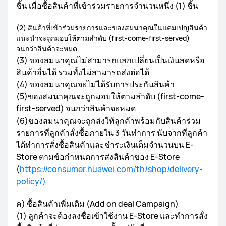
ชิ้น เมื่อซื้อสินค้าที่เข้าร่วมรายการจำนวนหนึ่ง (1) ชิ้น
(2) สินค้าที่เข้าร่วมรายการและของสมนาคุณในแคมเปญสินค้า
แนะนำจะถูกมอบให้ตามลำดับ (first-come-first-served)
จนกว่าสินค้าจะหมด
(3) ของสมนาคุณไม่สามารถแลกเปลี่ยนเป็นเงินสดหรือ
สินค้าอื่นได้ รวมทั้งไม่สามารถส่งต่อได้
(4) ของสมนาคุณจะไม่ได้รับการประกันสินค้า
(5)ของสมนาคุณจะถูกมอบให้ตามลำดับ (first-come-
first-served) จนกว่าสินค้าจะหมด
(6)ของสมนาคุณจะถูกส่งให้ลูกค้าพร้อมกับสินค้าร่วม
รายการที่ลูกค้าสั่งซื้อภายใน 3 วันทำการ นับจากที่ลูกค้า
ได้ทำการสั่งซื้อสินค้าและชำระเงินเต็มจำนวนบน E-
Store ตามข้อกำหนดการส่งสินค้าของ E-Store
(
https://consumer.huawei.com/th/shop/delivery-
policy/)
ค) ซื้อสินค้าเพิ่มเติม (Add on deal Campaign)
(1) ลูกค้าจะต้องลงชื่อเข้าใช้งาน E-Store และทำการสั่ง