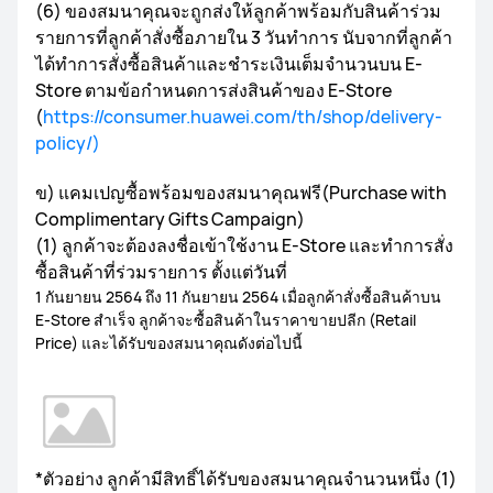
(6) ของสมนาคุณจะถูกส่งให้ลูกค้าพร้อมกับสินค้าร่วม
รายการที่ลูกค้าสั่งซื้อภายใน 3 วันทำการ นับจากที่ลูกค้า
ได้ทำการสั่งซื้อสินค้าและชำระเงินเต็มจำนวนบน E-
Store ตามข้อกำหนดการส่งสินค้าของ E-Store
(
https://consumer.huawei.com/th/shop/delivery-
policy/)
ข) แคมเปญซื้อพร้อมของสมนาคุณฟรี(Purchase with
Complimentary Gifts Campaign)
(1) ลูกค้าจะต้องลงชื่อเข้าใช้งาน E-Store และทำการสั่ง
ซื้อสินค้าที่ร่วมรายการ ตั้งแต่วันที่
1 กันยายน 2564 ถึง 11 กันยายน 2564 เมื่อลูกค้าสั่งซื้อสินค้าบน
E-Store สำเร็จ ลูกค้าจะซื้อสินค้าในราคาขายปลีก (Retail
Price) และได้รับของสมนาคุณดังต่อไปนี้
*ตัวอย่าง ลูกค้ามีสิทธิ์ได้รับของสมนาคุณจำนวนหนึ่ง (1)