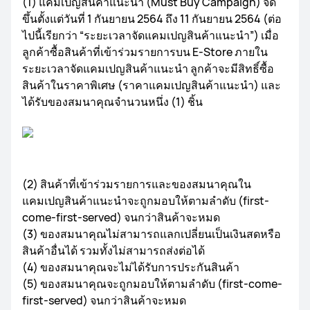
(1) แคมเปญสินค้าแนะนำ (Must Buy Campaign) จัด
ขึ้นตั้งแต่วันที่ 1 กันยายน 2564 ถึง 11 กันยายน 2564 (ต่อ
ไปนี้เรียกว่า “ระยะเวลาจัดแคมเปญสินค้าแนะนำ”) เมื่อ
ลูกค้าซื้อสินค้าที่เข้าร่วมรายการบน E-Store ภายใน
ระยะเวลาจัดแคมเปญสินค้าแนะนำ ลูกค้าจะมีสิทธิ์ซื้อ
สินค้าในราคาพิเศษ (ราคาแคมเปญสินค้าแนะนำ) และ
ได้รับของสมนาคุณจำนวนหนึ่ง (1) ชิ้น
(2) สินค้าที่เข้าร่วมรายการและของสมนาคุณใน
แคมเปญสินค้าแนะนำจะถูกมอบให้ตามลำดับ (first-
come-first-served) จนกว่าสินค้าจะหมด
(3) ของสมนาคุณไม่สามารถแลกเปลี่ยนเป็นเงินสดหรือ
สินค้าอื่นได้ รวมทั้งไม่สามารถส่งต่อได้
(4) ของสมนาคุณจะไม่ได้รับการประกันสินค้า
(5) ของสมนาคุณจะถูกมอบให้ตามลำดับ (first-come-
first-served) จนกว่าสินค้าจะหมด