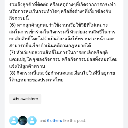
รวมถึงลูกค้าที่ติดต่อ หรือเหตุต่างๆที่เกิดจากการกระทำ
หรือการละเว้นกระทำใดๆ หรือสิ่งต่างๆที่เกี่ยวข้องกับ
กิจกรรมนี้
(6) หากลูกค้าถูกพบว่าใช้งานหรือใช้วิธีที่ไม่เหมาะ
สมในการเข้าร่วมในกิจกรรมนี้ หัวเว่ยสงวนสิทธิ์ในการ
ยกเลิกสิทธิ์โดยไม่จำเป็นต้องแจ้งให้ทราบล่วงหน้า และ
สามารถยื่นเรื่องดำเนินคดีตามกฎหมายได้
(7) หัวเว่ยขอสงวนสิทธิ์ในการในการยกเลิกหรือยุติ
แคมเปญใด ๆ ของกิจกรรม หรือกิจกรรมย่อยทั้งหมดโดย
แจ้งให้ลูกค้าทราบ
(8) กิจกรรมนี้และข้อกำหนดและเงื่อนไขในที่นี้ อยู่ภาย
ใต้กฎหมายของประเทศไทย
#huaweistore
and
6 others
like this post.