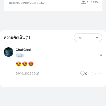
รายงาน
Published 01/09/2021 02:52
ความคิดเห็น (1)
All
ChatСhai
1#
LV2
28/10/2022 06:27
0