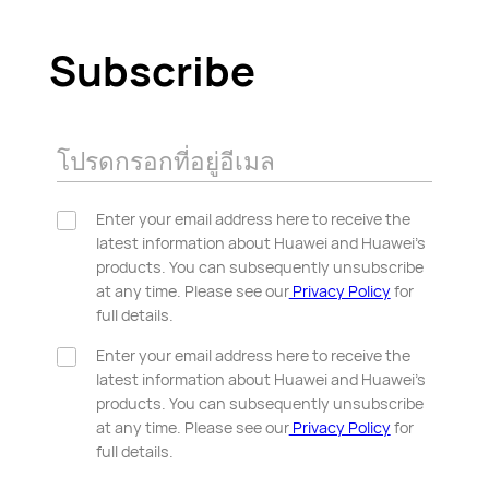
Subscribe
โปรดกรอกที่อยู่อีเมล
Enter your email address here to receive the
latest information about Huawei and Huawei’s
products. You can subsequently unsubscribe
at any time. Please see our
Privacy Policy
for
full details.
Enter your email address here to receive the
latest information about Huawei and Huawei’s
products. You can subsequently unsubscribe
at any time. Please see our
Privacy Policy
for
full details.