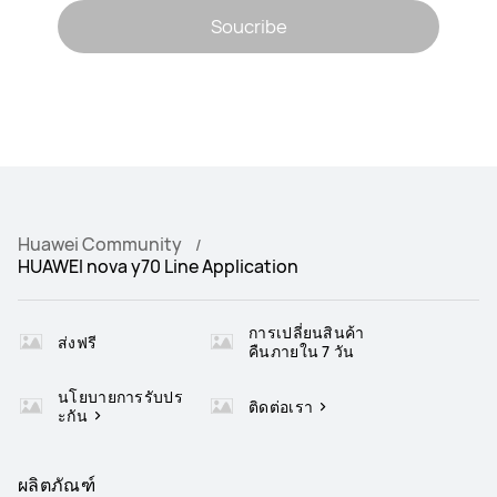
Soucribe
Huawei Community
HUAWEI nova y70 Line Application
การเปลี่ยนสินค้า
ส่งฟรี
คืนภายใน 7 วัน
นโยบายการรับปร
ติดต่อเรา
ะกัน
ผลิตภัณฑ์