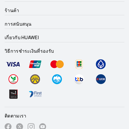
ร้านค้า
การสนับสนุน
เกี่ยวกับ HUAWEI
วิธีการชำระเงินที่รองรับ
ติดตามเรา