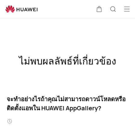
เปิด
ตะกร้า
ค้นหา
เมนู
ไม่พบผลลัพธ์ที่เกี่ยวข้อง
จะทำอย่างไรถ้าคุณไม่สามารถดาวน์โหลดหรือ
ติดตั้งแอพใน HUAWEI AppGallery?