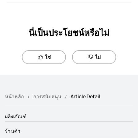
นี่เป็นประโยชน์หรือไม่
ใช่
ไม่
หน้าหลัก
การสนับสนุน
Article Detail
ผลิตภัณฑ์
ร้านค้า