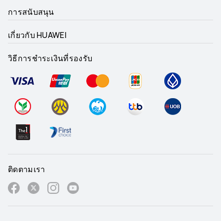
การสนับสนุน
เกี่ยวกับ HUAWEI
วิธีการชำระเงินที่รองรับ
ติดตามเรา