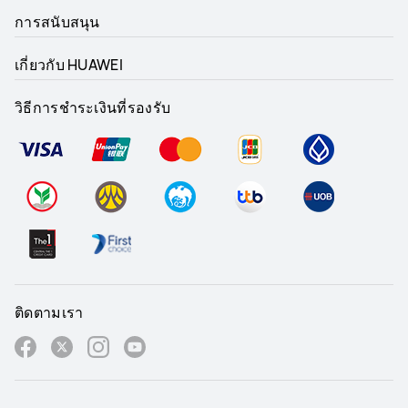
การสนับสนุน
เกี่ยวกับ HUAWEI
วิธีการชำระเงินที่รองรับ
ติดตามเรา