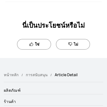
นี่เป็นประโยชน์หรือไม่
ใช่
ไม่
หน้าหลัก
การสนับสนุน
Article Detail
ผลิตภัณฑ์
ร้านค้า