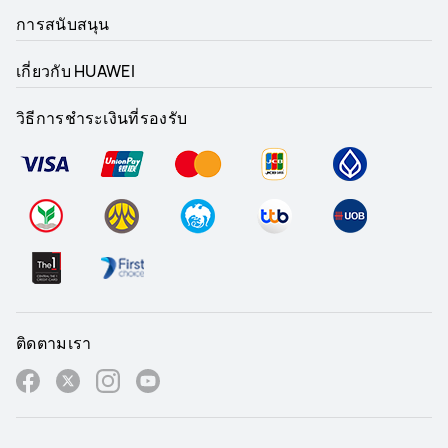
การสนับสนุน
เกี่ยวกับ HUAWEI
วิธีการชำระเงินที่รองรับ
ติดตามเรา