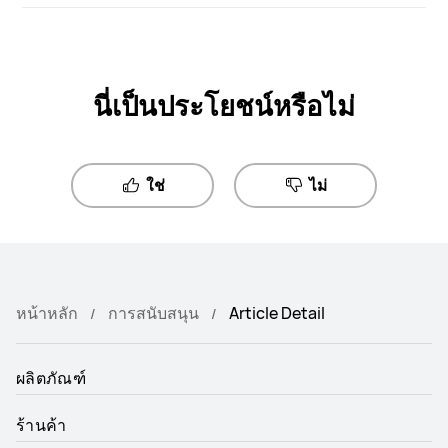
นี่เป็นประโยชน์หรือไม่
ใช่
ไม่
หน้าหลัก
การสนับสนุน
Article Detail
ผลิตภัณฑ์
ร้านค้า