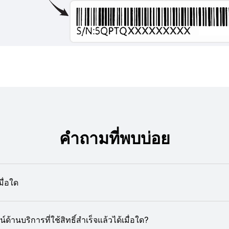
คำถามที่พบบ่อย
มื่อใด
านบริการที่ใช้สิทธิ์สำเร็จแล้วได้เมื่อใด?