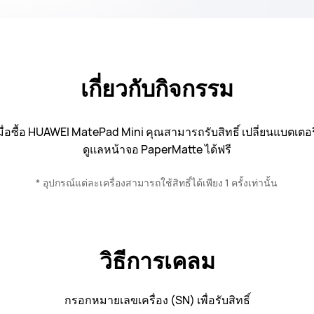
เกี่ยวกับกิจกรรม
ื่อซื้อ HUAWEI MatePad Mini คุณสามารถรับสิทธิ์ เปลี่ยนแบตเต
ดูแลหน้าจอ PaperMatte ได้ฟรี
อุปกรณ์แต่ละเครื่องสามารถใช้สิทธิ์ได้เพียง 1 ครั้งเท่านั้น
วิธีการเคลม
กรอกหมายเลขเครื่อง (SN) เพื่อรับสิทธิ์