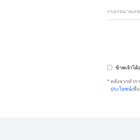
ข้าพเจ้าได
หลังจากทำกา
ประโยชน์
เพื