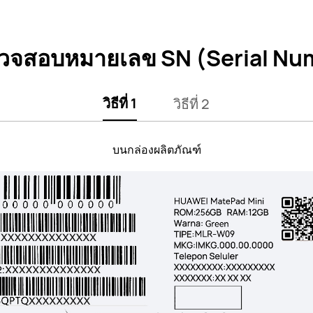
ตรวจสอบหมายเลข SN (Serial Nu
วิธีที่ 1
วิธีที่ 2
บนกล่องผลิตภัณฑ์