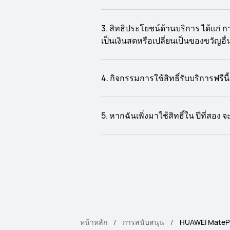
3. สิทธิประโยชน์ด้านบริการ ได้แก่
เป็นเงินสดหรือเปลี่ยนเป็นของขวัญอื่
4. กิจกรรมการใช้สิทธิ์รับบริการฟรีนี
5. หากฉันเพิ่งมาใช้สิทธิ์ใน ปีที่สอง 
หน้าหลัก
การสนับสนุน
HUAWEI MatePad