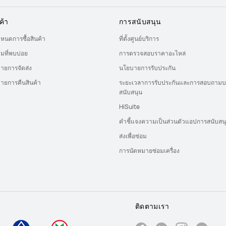
ค้า
การสนับสนุน
ำหนดการซื้อสินค้า
ที่ตั้งศูนย์บริการ
มที่พบบ่อย
การตรวจสอบราคาอะไหล่
ายการจัดส่ง
นโยบายการรับประกัน
ายการคืนสินค้า
ระยะเวลาการรับประกันและการสอบถามบ
สนับสนุน
HiSuite
คำชี้แจงความเป็นส่วนตัวแอปการสนับสน
ส่งเพื่อซ่อม
การนัดหมายซ่อมเครื่อง
ติดตามเรา