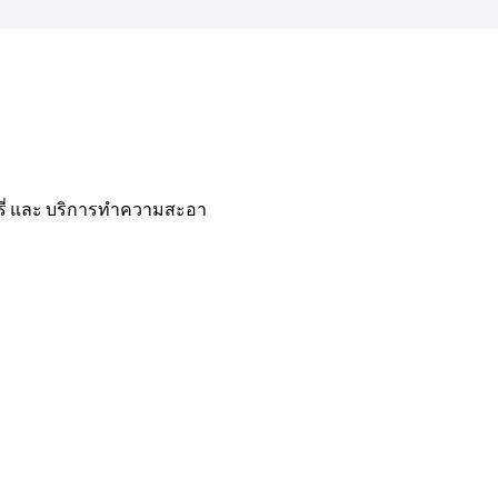
อรี่ และ บริการทำความสะอา