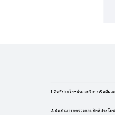
1. สิทธิประโยชน์ของบริการเริ่มมีผลเ
2. ฉันสามารถตรวจสอบสิทธิประโยชน์ด้