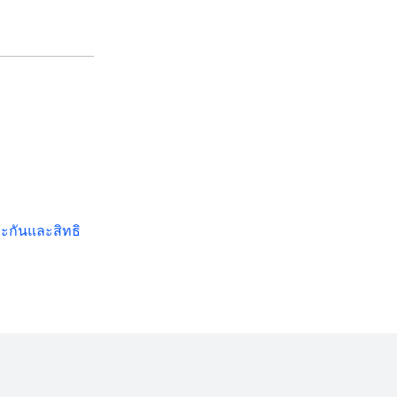
ะกันและสิทธิ