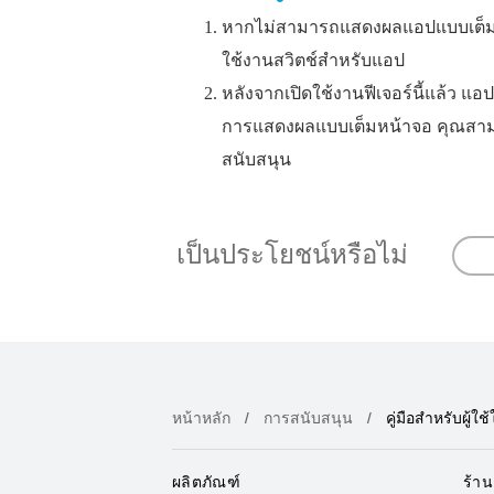
หากไม่สามารถแสดงผลแอปแบบเต็มห
ใช้งานสวิตช์สําหรับแอป
หลังจากเปิดใช้งานฟีเจอร์นี้แล้ว แ
การแสดงผลแบบเต็มหน้าจอ คุณสามาร
สนับสนุน
เป็นประโยชน์หรือไม่
หน้าหลัก
การสนับสนุน
คู่มือสำหรับผู้ใช้
ผลิตภัณฑ์
ร้าน