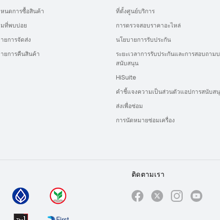
ำหนดการซื้อสินค้า
ที่ตั้งศูนย์บริการ
มที่พบบ่อย
การตรวจสอบราคาอะไหล่
ายการจัดส่ง
นโยบายการรับประกัน
ายการคืนสินค้า
ระยะเวลาการรับประกันและการสอบถามบ
สนับสนุน
HiSuite
คำชี้แจงความเป็นส่วนตัวแอปการสนับสน
ส่งเพื่อซ่อม
การนัดหมายซ่อมเครื่อง
ติดตามเรา