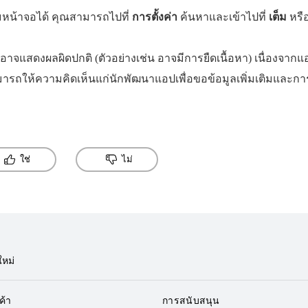
น้าจอได้ คุณสามารถไปที่
การตั้งค่า
ค้นหาและเข้าไปที่
เต็ม
หรื
อปอาจแสดงผลผิดปกติ (ตัวอย่างเช่น อาจมีการยืดเนื้อหา) เนื่องจาก
ถให้ความคิดเห็นแก่นักพัฒนาแอปเพื่อขอข้อมูลเพิ่มเติมและกา
ใช่
ไม่
ใหม่
ค้า
การสนับสนุน