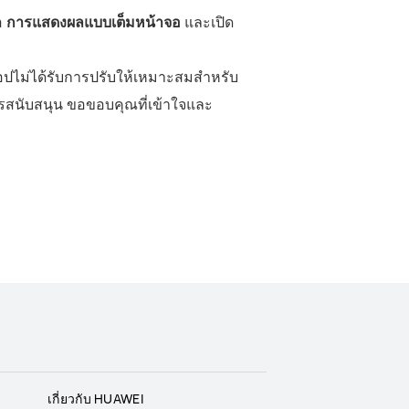
อ
การแสดงผลแบบเต็มหน้าจอ
และเปิด
แอปไม่ได้รับการปรับให้เหมาะสมสําหรับ
รสนับสนุน ขอขอบคุณที่เข้าใจและ
เกี่ยวกับ HUAWEI