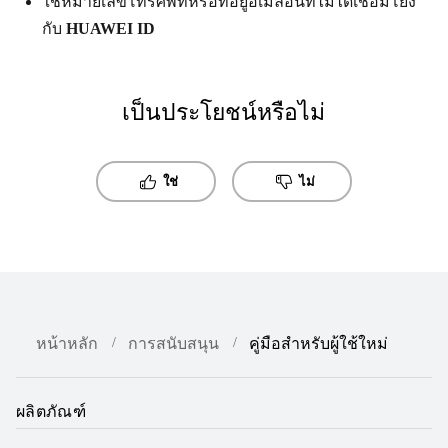
ใช้หมายเลขโทรศัพท์หรือที่อยู่อีเมลอื่นที่ไม่ได้เชื่อมโยง
กับ
HUAWEI ID
เป็นประโยชน์หรือไม่
ใช่
ไม่
หน้าหลัก
การสนับสนุน
คู่มือสำหรับผู้ใช้ใหม่
ผลิตภัณฑ์