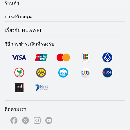
ร้านค้า
การสนับสนุน
เกี่ยวกับ HUAWEI
วิธีการชำระเงินที่รองรับ
ติดตามเรา