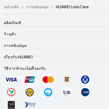
หน้าหลัก
การสนับสนุน
HUAWEI Loss Care
ผลิตภัณฑ์
ร้านค้า
การสนับสนุน
เกี่ยวกับ HUAWEI
วิธีการชำระเงินที่รองรับ