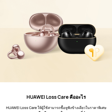
HUAWEI Loss Care คืออะไร
HUAWEI Loss Care ให้ผู้ใช้สามารถซื้อหูฟังข้างเดียวในราคาพิเศษ