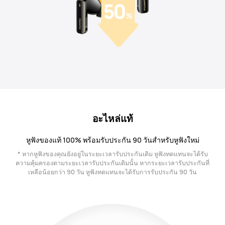
อะไหล่แท้
หูฟังของแท้ 100% พร้อมรับประกัน 90 วันสำหรับหูฟังใหม่
* หากหูฟังของคุณยังอยู่ในระยะเวลารับประกันเดิม หูฟังทดแทนจะได้รับ
ความคุ้มครองตามระยะเวลารับประกันเดิมนั้น หากระยะเวลารับประกันที่
เหลือน้อยกว่า 90 วัน หูฟังทดแทนจะได้รับการรับประกัน 90 วัน