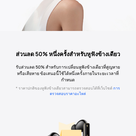
ส่วนลด 50% หนึ่งครั้งสำหรับหูฟังข้างเดียว
รับส่วนลด 50% สำหรับการเปลี่ยนหูฟังข้างเดียวที่สูญหาย
หรือเสียหาย ข้อเสนอนี้ใช้ได้หนึ่งครั้งภายในระยะเวลาที่
กำหนด
* ราคาปกติของหูฟังข้างเดียวสามารถตรวจสอบได้ที่เว็บไซต์
การ
ตรวจสอบราคาอะไหล่