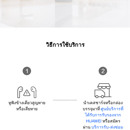
วิธีการใช้บริการ
หูฟังข้างเดียวสูญหาย
นำเคสชาร์จหรือกล่อง
หรือเสียหาย
บรรจุมาที่
ศูนย์บริการที่
ได้รับการรับรองจาก
HUAWEI
หรือสมัคร
ผ่าน
บริการรับ-ส่งซ่อม