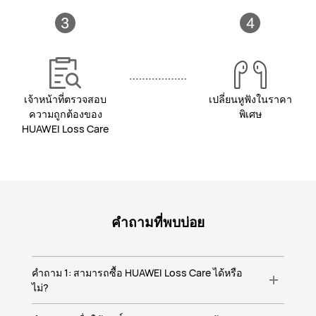
เจ้าหน้าที่ตรวจสอบ
เปลี่ยนหูฟังในราคา
ความถูกต้องของ
พิเศษ
HUAWEI Loss Care
คำถามที่พบบ่อย
คำถาม 1: สามารถซื้อ HUAWEI Loss Care ได้หรือ
ไม่?