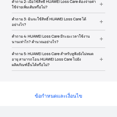
คำถาม 2: เมื่อใช้สิทธิ์ HUAWEI Loss Care ต้องจ่ายค่า
ใช้จ่ายเพิ่มเติมหรือไม่?
คำถาม 3: ฉันจะใช้สิทธิ์ HUAWEI Loss Care ได้
อย่างไร?
คำถาม 4: HUAWEI Loss Care มีระยะเวลาใช้งาน
นานเท่าไร? คำนวณอย่างไร?
คำถาม 5: HUAWEI Loss Care สำหรับหูฟังยังไม่หมด
อายุ สามารถโอน HUAWEI Loss Care ไปยัง
ผลิตภัณฑ์อื่นได้หรือไม่?
ข้อกำหนดและเงื่อนไข