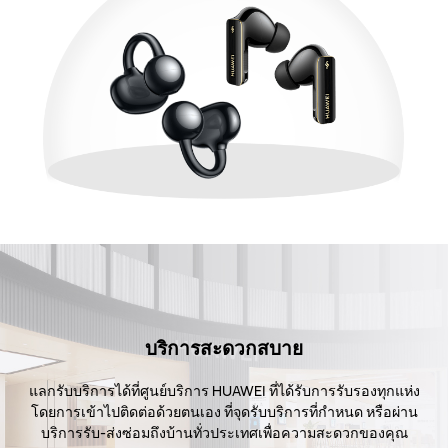
บริการสะดวกสบาย
แลกรับบริการได้ที่ศูนย์บริการ HUAWEI ที่ได้รับการรับรองทุกแห่ง
โดยการเข้าไปติดต่อด้วยตนเอง ที่จุดรับบริการที่กำหนด หรือผ่าน
บริการรับ-ส่งซ่อมถึงบ้านทั่วประเทศเพื่อความสะดวกของคุณ