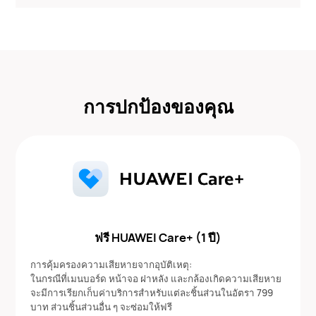
การปกป้องของคุณ
ฟรี HUAWEI Care+ (1 ปี)
การคุ้มครองความเสียหายจากอุบัติเหตุ:
ในกรณีที่เมนบอร์ด หน้าจอ ฝาหลัง และกล้องเกิดความเสียหาย
จะมีการเรียกเก็บค่าบริการสำหรับแต่ละชิ้นส่วนในอัตรา 799
บาท ส่วนชิ้นส่วนอื่น ๆ จะซ่อมให้ฟรี