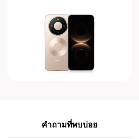
คำถามที่พบบ่อย