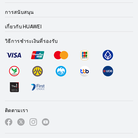
การสนับสนุน
เกี่ยวกับ HUAWEI
วิธีการชำระเงินที่รองรับ
ติดตามเรา