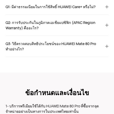
Q1: มีค่าธรรมเนียมในการใช้สิทธิ์ HUAWEI Care+ หรือไม่?
Q2: การรับประกันในภูมิภาคเอเชียแปซิฟิก (APAC Region
Warranty) คืออะไร?
Q3: วิธีตรวจสอบสิทธิประโยชน์ของ HUAWEI Mate 80 Pro
ทำอย่างไร?
ข้อกำหนดและเงื่อนไข
1- บริการพรีเมียมใช้ได้กับ HUAWEI Mate 80 Pro ที่ซื้อจากจุด
จำหน่ายอย่างเป็นทางการในประเทศไทยเท่านั้น