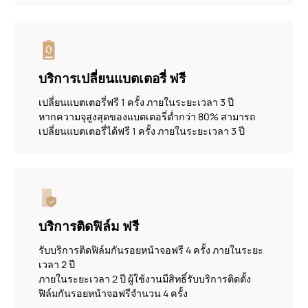
บริการเปลี่ยนแบตเตอรี่ ฟรี
เปลี่ยนแบตเตอรี่ฟรี 1 ครั้ง ภายในระยะเวลา 3 ปี
หากความจุสูงสุดของแบตเตอรี่ต่ำกว่า 80% สามารถ
เปลี่ยนแบตเตอรี่ได้ฟรี 1 ครั้ง ภายในระยะเวลา 3 ปี
บริการติดฟิล์ม ฟรี
รับบริการติดฟิล์มกันรอยหน้าจอฟรี 4 ครั้ง ภายในระยะ
เวลา 2 ปี
ภายในระยะเวลา 2 ปี ผู้ใช้งานมีสิทธิ์รับบริการติดตั้ง
ฟิล์มกันรอยหน้าจอฟรีจำนวน 4 ครั้ง