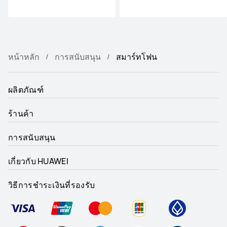
หน้าหลัก
การสนับสนุน
สมาร์ทโฟน
ผลิตภัณฑ์
ร้านค้า
การสนับสนุน
เกี่ยวกับ HUAWEI
วิธีการชำระเงินที่รองรับ