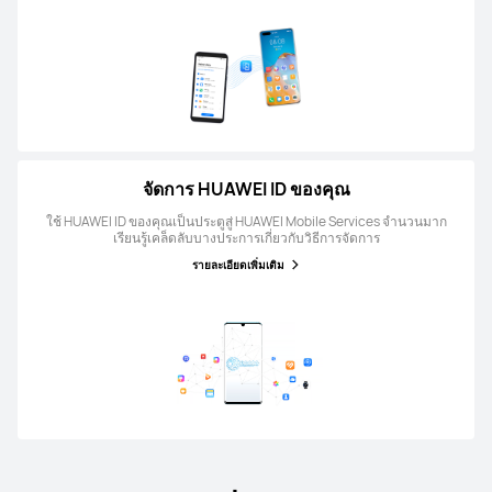
จัดการ HUAWEI ID ของคุณ
ใช้ HUAWEI ID ของคุณเป็นประตูสู่ HUAWEI Mobile Services จำนวนมาก
เรียนรู้เคล็ดลับบางประการเกี่ยวกับวิธีการจัดการ
รายละเอียดเพิ่มเติม