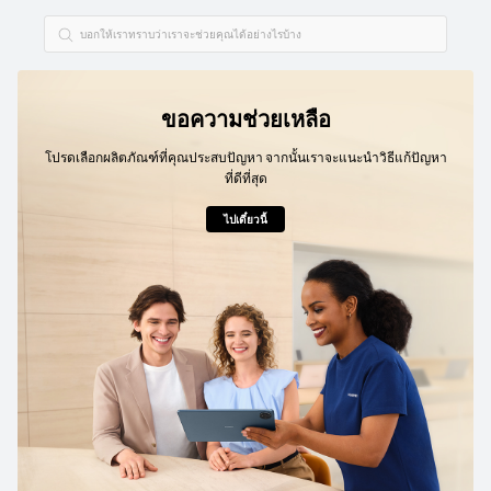
ขอความช่วยเหลือ
โปรดเลือกผลิตภัณฑ์ที่คุณประสบปัญหา จากนั้นเราจะแนะนำวิธีแก้ปัญหา
ที่ดีที่สุด
ไปเดี๋ยวนี้