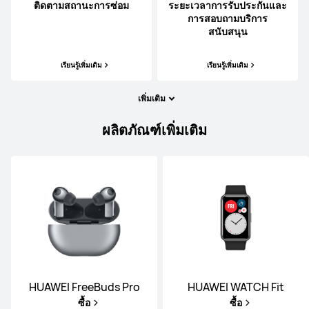
ติดตามสถานะการซ่อม
ระยะเวลาการรับประกันและ
การสอบถามบริการ
สนับสนุน
เรียนรู้เพิ่มเติม
เรียนรู้เพิ่มเติม
เพิ่มเติม
ผลิตภัณฑ์เพิ่มเติม
HUAWEI FreeBuds Pro
HUAWEI WATCH Fit
ซื้อ
ซื้อ