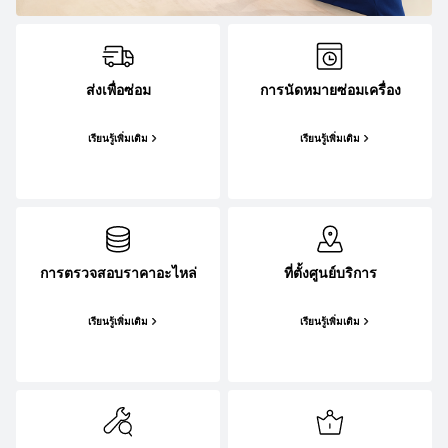
ส่งเพื่อซ่อม
การนัดหมายซ่อมเครื่อง
เรียนรู้เพิ่มเติม
เรียนรู้เพิ่มเติม
การตรวจสอบราคาอะไหล่
ที่ตั้งศูนย์บริการ
เรียนรู้เพิ่มเติม
เรียนรู้เพิ่มเติม