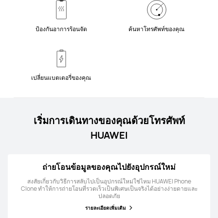
ป้องกันอาการร้อนจัด
ค้นหาโทรศัพท์ของคุณ
เปลี่ยนแบตเตอรี่ของคุณ
เริ่มการเดินทางของคุณด้วยโทรศัพท์
HUAWEI
ถ่ายโอนข้อมูลของคุณไปยังอุปกรณ์ใหม่
สงสัยเกี่ยวกับวิธีการสลับไปเป็นอุปกรณ์ใหม่ใช่ไหม HUAWEI Phone
Clone ทำให้การถ่ายโอนที่รวดเร็วเป็นพิเศษเป็นจริงได้อย่างง่ายดายและ
ปลอดภัย
รายละเอียดเพิ่มเติม