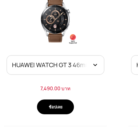
7,490.00 บาท
ช้อปเลย