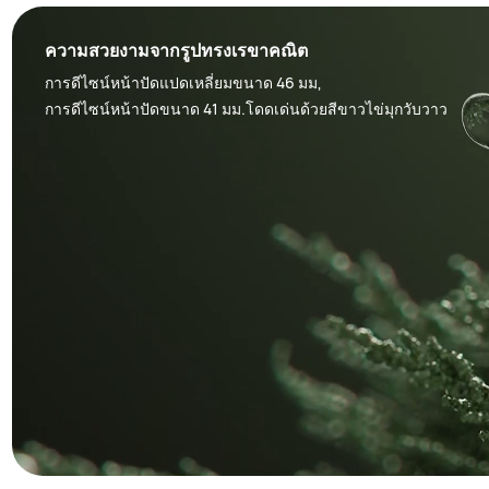
ความสวยงามจากรูปทรงเรขาคณิต
การดีไซน์หน้าปัดแปดเหลี่ยมขนาด 46 มม,
การดีไซน์หน้าปัดขนาด 41 มม.โดดเด่นด้วยสีขาวไข่มุกวับวาว