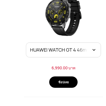
6,990.00 บาท
ช้อปเลย