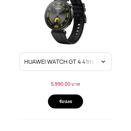
5,990.00 บาท
ช้อปเลย