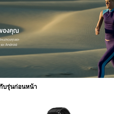
บรุ่นก่อนหน้า