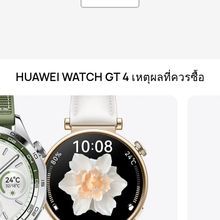
HUAWEI WATCH GT 4 เหตุผลที่ควรซื้อ