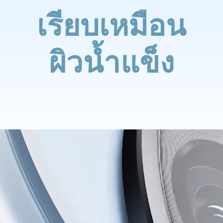
เรียบเหมือน
ผิวน้ำแข็ง