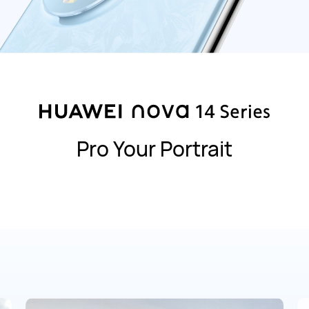
Pro Your Portrait