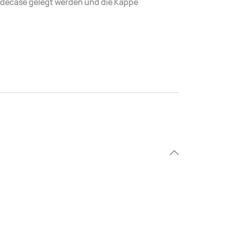
Ladecase gelegt werden und die Kappe