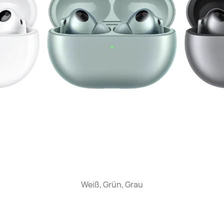
Weiß, Grün, Grau