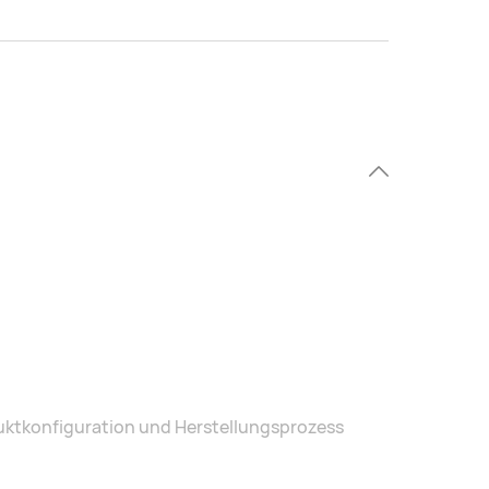
duktkonfiguration und Herstellungsprozess