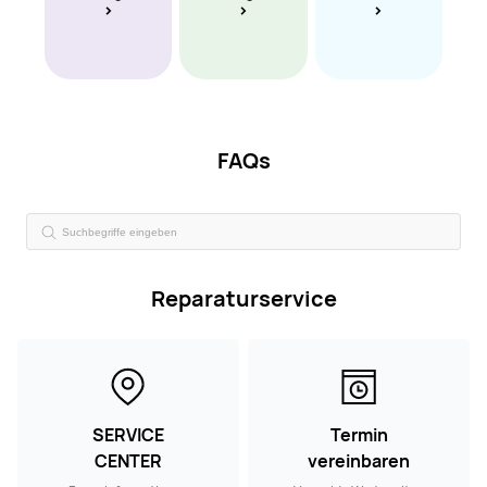
FAQs
Reparaturservice
SERVICE
Termin
CENTER
vereinbaren