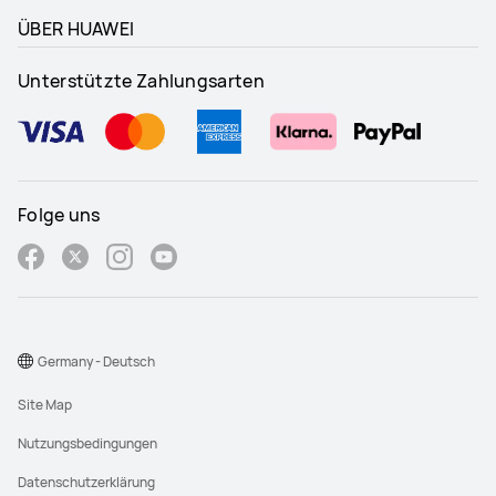
ÜBER HUAWEI
Unterstützte Zahlungsarten
Folge uns
Germany - Deutsch
Site Map
Nutzungsbedingungen
Datenschutzerklärung