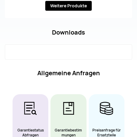
Weitere Produkte
Downloads
Allgemeine Anfragen
Garantiestatus
Garantiebestim
Preisanfrage für
Abfragen
mungen
Ersatzteile