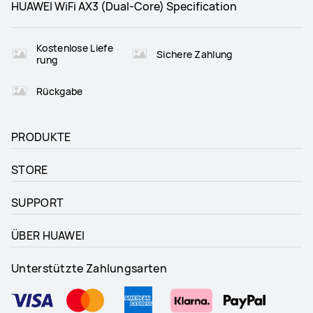
HUAWEI WiFi AX3 (Dual-Core) Specification
Kostenlose Liefe
Sichere Zahlung
rung
Rückgabe
PRODUKTE
STORE
SUPPORT
ÜBER HUAWEI
Unterstützte Zahlungsarten