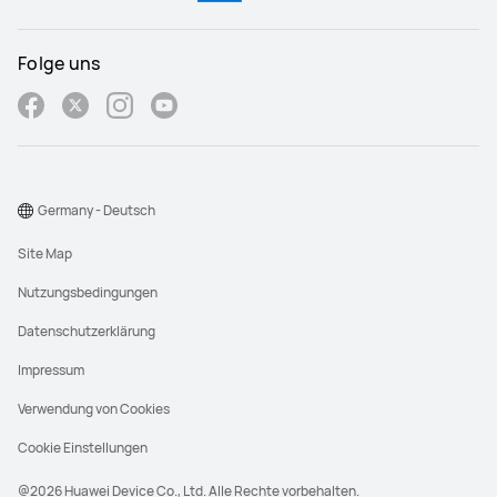
Folge uns
Germany - Deutsch
Site Map
Nutzungsbedingungen
Datenschutzerklärung
Impressum
Verwendung von Cookies
Cookie Einstellungen
@2026 Huawei Device Co., Ltd. Alle Rechte vorbehalten.