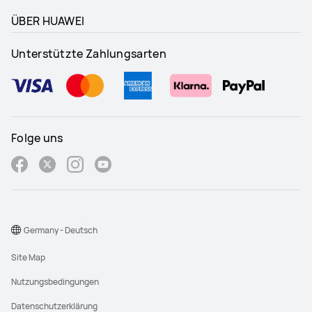
ÜBER HUAWEI
Unterstützte Zahlungsarten
Folge uns
Germany - Deutsch
Site Map
Nutzungsbedingungen
Datenschutzerklärung