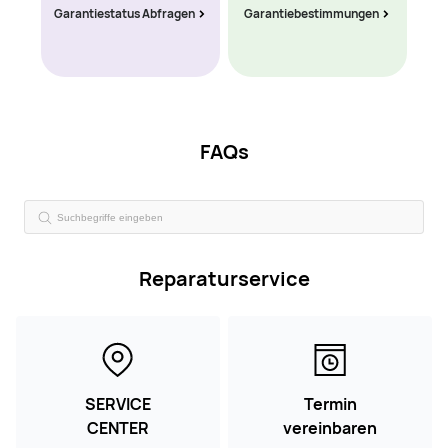
Garantiestatus Abfragen
Garantiebestimmungen
FAQs
Reparaturservice
SERVICE
Termin
CENTER
vereinbaren