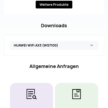
Weitere Produkte
Downloads
HUAWEI WiFi AX3 (WS7100)
Allgemeine Anfragen