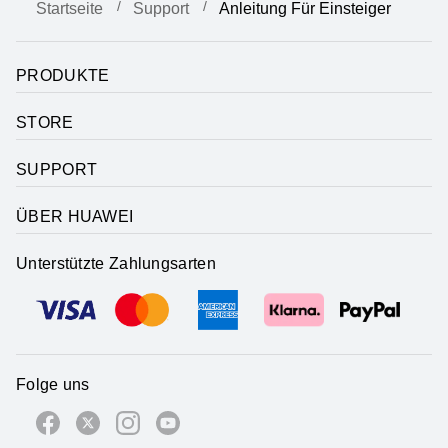
Startseite
Support
Anleitung Für Einsteiger
PRODUKTE
STORE
SUPPORT
ÜBER HUAWEI
Unterstützte Zahlungsarten
Folge uns