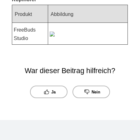
Produkt
Abbildung
FreeBuds
Studio
War dieser Beitrag hilfreich?
Ja
Nein