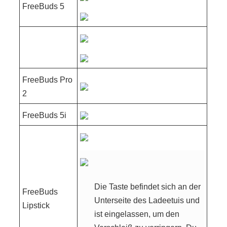
FreeBuds 5
FreeBuds Pro
2
FreeBuds 5i
Die Taste befindet sich an der
FreeBuds
Unterseite des Ladeetuis und
Lipstick
ist eingelassen, um den