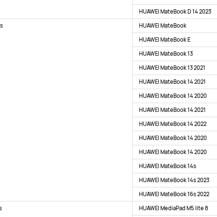
HUAWEI MateBook D 14 2023
es
HUAWEI MateBook
HUAWEI MateBook E
HUAWEI MateBook 13
HUAWEI MateBook 13 2021
HUAWEI MateBook 14 2021
HUAWEI MateBook 14 2020
HUAWEI MateBook 14 2021
HUAWEI MateBook 14 2022
HUAWEI MateBook 14 2020
HUAWEI MateBook 14 2020
HUAWEI MateBook 14s
HUAWEI MateBook 14s 2023
HUAWEI MateBook 16s 2022
s
HUAWEI MediaPad M5 lite 8