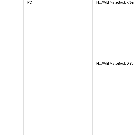
PC
HUAWEI MateBook X Ser
HUAWEI MateBook D Ser