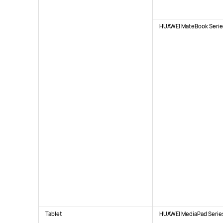
HUAWEI MateBook Seri
Tablet
HUAWEI MediaPad Serie