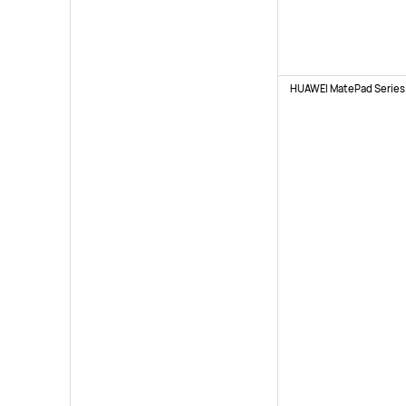
HUAWEI MatePad Series