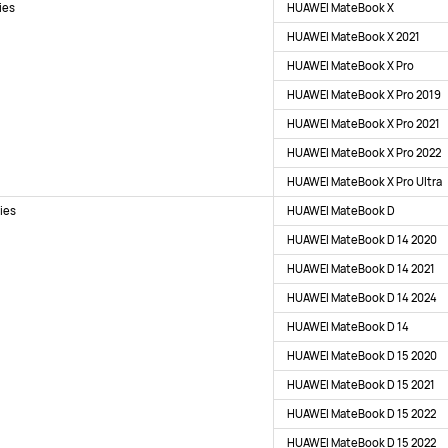
ies
HUAWEI MateBook X
HUAWEI MateBook X 2021
HUAWEI MateBook X Pro
HUAWEI MateBook X Pro 2019
HUAWEI MateBook X Pro 2021
HUAWEI MateBook X Pro 2022
HUAWEI MateBook X Pro Ultra
ies
HUAWEI MateBook D
HUAWEI MateBook D 14 2020
HUAWEI MateBook D 14 2021
HUAWEI MateBook D 14 2024
HUAWEI MateBook D 14
HUAWEI MateBook D 15 2020
HUAWEI MateBook D 15 2021
HUAWEI MateBook D 15 2022
HUAWEI MateBook D 15 2022