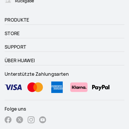
Rückgabe
PRODUKTE
STORE
SUPPORT
ÜBER HUAWEI
Unterstützte Zahlungsarten
Folge uns