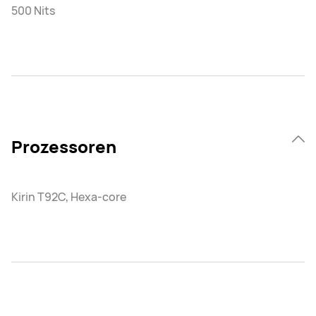
500 Nits
Prozessoren
Kirin T92C, Hexa-core