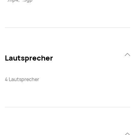
Lautsprecher
4 Lautsprecher