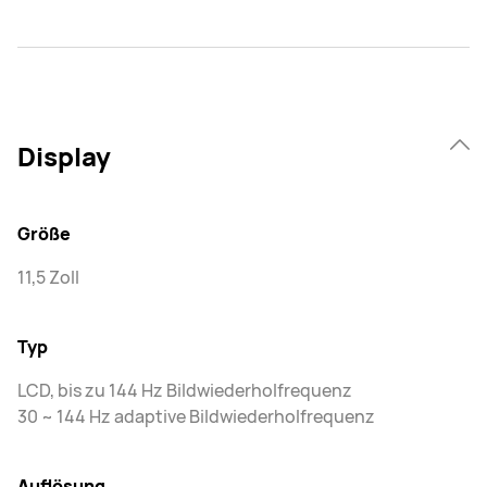
Display
Größe
11,5 Zoll
Typ
LCD, bis zu 144 Hz Bildwiederholfrequenz
30 ~ 144 Hz adaptive Bildwiederholfrequenz
Auflösung