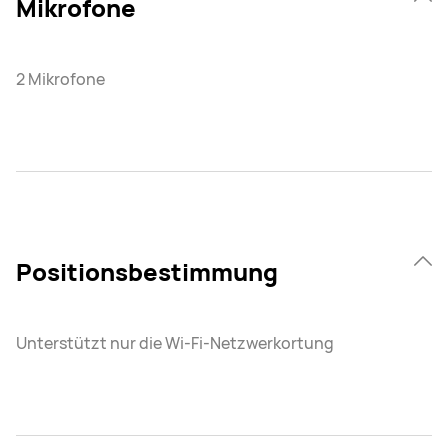
Mikrofone
2 Mikrofone
Positionsbestimmung
Unterstützt nur die Wi-Fi-Netzwerkortung