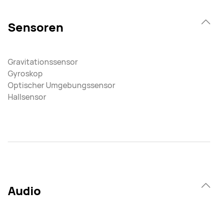
Sensoren
Gravitationssensor
Gyroskop
Optischer Umgebungssensor
Hallsensor
Audio