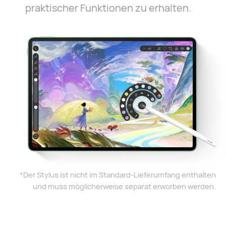
praktischer Funktionen zu erhalten.
*Der Stylus ist nicht im Standard-Lieferumfang enthalten
und muss möglicherweise separat erworben werden.