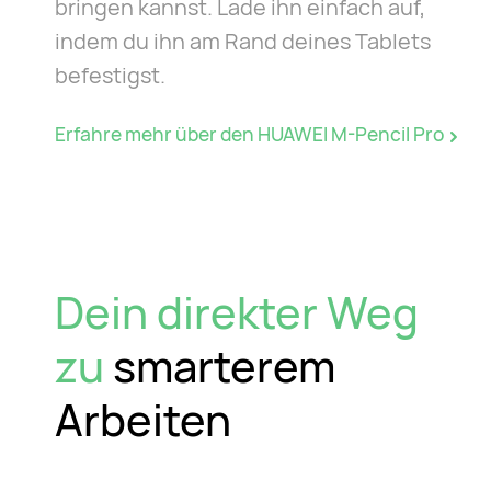
bringen kannst. Lade ihn einfach auf,
indem du ihn am Rand deines Tablets
befestigst.
Erfahre mehr über den HUAWEI M-Pencil Pro
Dein direkter Weg
zu
smarterem
Arbeiten