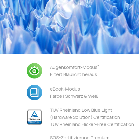
Augenkomfort-Modus
7
Filtert Blaulicht heraus
eBook-Modus
Farbe | Schwarz & Weiß
TÜV Rheinland Low Blue Light
(Hardware Solution) Certification
TÜV Rheinland Flicker-Free Certification
SGS-Zertifizierung Premium