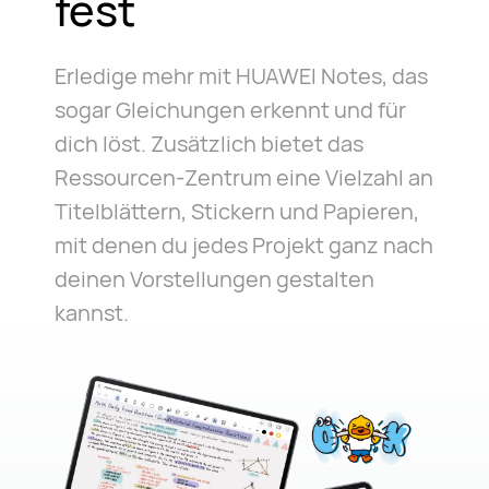
fest
Erledige mehr mit HUAWEI Notes, das
sogar Gleichungen erkennt und für
dich löst. Zusätzlich bietet das
Ressourcen-Zentrum eine Vielzahl an
Titelblättern, Stickern und Papieren,
mit denen du jedes Projekt ganz nach
deinen Vorstellungen gestalten
kannst.