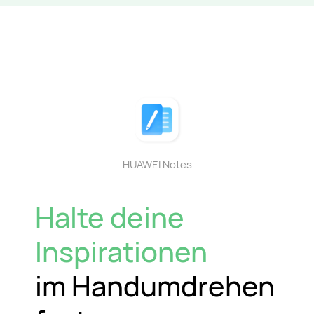
HUAWEI Notes
Halte deine
Inspirationen
im Handumdrehen