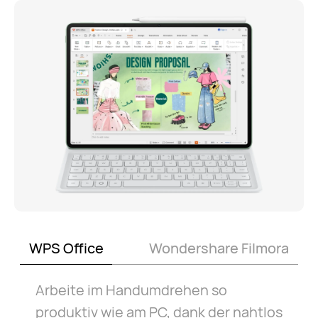
WPS Office
Wondershare Filmora
Arbeite im Handumdrehen so
produktiv wie am PC, dank der nahtlos