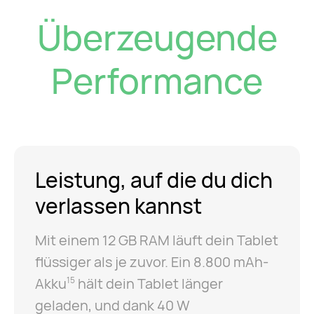
Überzeugende
Performance
Leistung, auf die du dich
verlassen kannst
Mit einem 12 GB RAM läuft dein Tablet
flüssiger als je zuvor. Ein 8.800 mAh-
Akku
hält dein Tablet länger
15
geladen, und dank 40 W