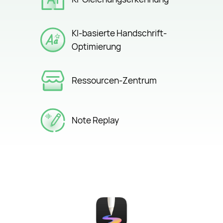
KI-basierte Handschrift-
Optimierung
Ressourcen-Zentrum
Note Replay