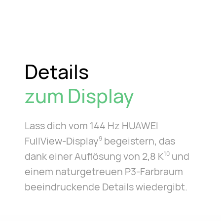
Details
zum Display
Lass dich vom 144 Hz HUAWEI
FullView-Display
begeistern, das
9
dank einer Auflösung von 2,8 K
und
10
einem naturgetreuen P3-Farbraum
beeindruckende Details wiedergibt.