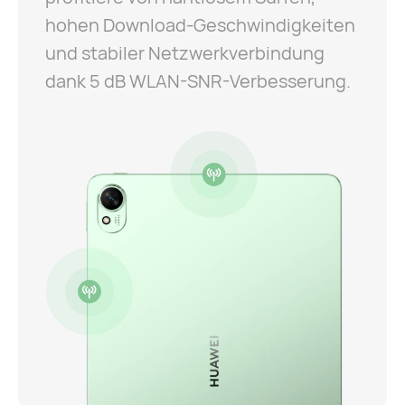
hohen Download-Geschwindigkeiten
und stabiler Netzwerkverbindung
dank 5 dB WLAN-SNR-Verbesserung.