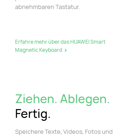
abnehmbaren Tastatur.
Erfahre mehr über das HUAWEI Smart
Magnetic Keyboard
Ziehen. Ablegen.
Fertig.
Speichere Texte, Videos, Fotos und