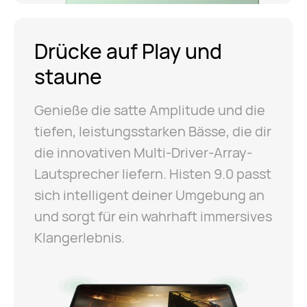
Drücke auf Play und
staune
Genieße die satte Amplitude und die
tiefen, leistungsstarken Bässe, die dir
die innovativen Multi-Driver-Array-
Lautsprecher liefern. Histen 9.0 passt
sich intelligent deiner Umgebung an
und sorgt für ein wahrhaft immersives
Klangerlebnis.