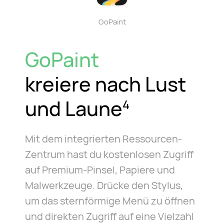
GoPaint
GoPaint
kreiere nach Lust
und Laune
4
Mit dem integrierten Ressourcen-
Zentrum hast du kostenlosen Zugriff
auf Premium-Pinsel, Papiere und
Malwerkzeuge. Drücke den Stylus,
um das sternförmige Menü zu öffnen
und direkten Zugriff auf eine Vielzahl