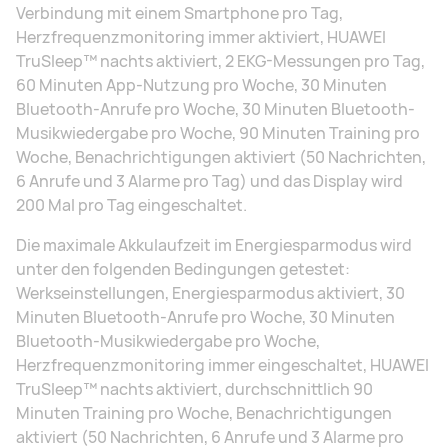
Verbindung mit einem Smartphone pro Tag,
Herzfrequenzmonitoring immer aktiviert, HUAWEI
TruSleep™ nachts aktiviert, 2 EKG-Messungen pro Tag,
60 Minuten App-Nutzung pro Woche, 30 Minuten
Bluetooth-Anrufe pro Woche, 30 Minuten Bluetooth-
Musikwiedergabe pro Woche, 90 Minuten Training pro
Woche, Benachrichtigungen aktiviert (50 Nachrichten,
6 Anrufe und 3 Alarme pro Tag) und das Display wird
200 Mal pro Tag eingeschaltet.
Die maximale Akkulaufzeit im Energiesparmodus wird
unter den folgenden Bedingungen getestet:
Werkseinstellungen, Energiesparmodus aktiviert, 30
Minuten Bluetooth-Anrufe pro Woche, 30 Minuten
Bluetooth-Musikwiedergabe pro Woche,
Herzfrequenzmonitoring immer eingeschaltet, HUAWEI
TruSleep™ nachts aktiviert, durchschnittlich 90
Minuten Training pro Woche, Benachrichtigungen
aktiviert (50 Nachrichten, 6 Anrufe und 3 Alarme pro