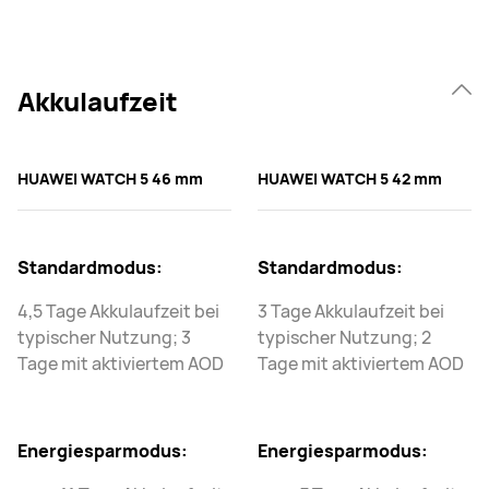
Akkulaufzeit
HUAWEI WATCH 5 46 mm
HUAWEI WATCH 5 42 mm
Standardmodus:
Standardmodus:
4,5 Tage Akkulaufzeit bei
3 Tage Akkulaufzeit bei
typischer Nutzung; 3
typischer Nutzung; 2
Tage mit aktiviertem AOD
Tage mit aktiviertem AOD
Energiesparmodus:
Energiesparmodus: