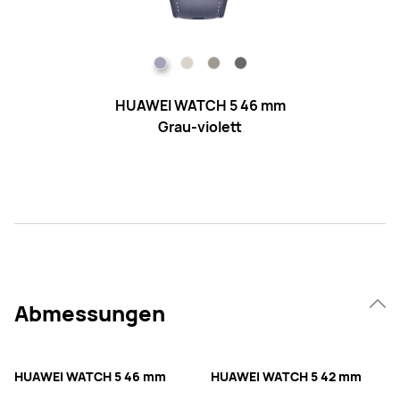
HUAWEI WATCH 5 46 mm
Grau-violett
Abmessungen
HUAWEI WATCH 5 46 mm
HUAWEI WATCH 5 42 mm