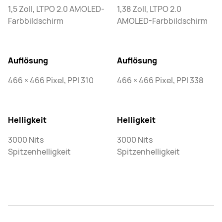
1,5 Zoll, LTPO 2.0 AMOLED-
1,38 Zoll, LTPO 2.0
Farbbildschirm
AMOLED-Farbbildschirm
Auflösung
Auflösung
466 × 466 Pixel, PPI 310
466 × 466 Pixel, PPI 338
Helligkeit
Helligkeit
3000 Nits
3000 Nits
Spitzenhelligkeit
Spitzenhelligkeit