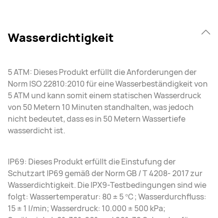
Wasserdichtigkeit
5 ATM: Dieses Produkt erfüllt die Anforderungen der
Norm ISO 22810:2010 für eine Wasserbeständigkeit von
5 ATM und kann somit einem statischen Wasserdruck
von 50 Metern 10 Minuten standhalten, was jedoch
nicht bedeutet, dass es in 50 Metern Wassertiefe
wasserdicht ist.
IP69: Dieses Produkt erfüllt die Einstufung der
Schutzart IP69 gemäß der Norm GB / T 4208- 2017 zur
Wasserdichtigkeit. Die IPX9-Testbedingungen sind wie
folgt: Wassertemperatur: 80 ± 5 ℃; Wasserdurchfluss:
15 ± 1 l/min; Wasserdruck: 10.000 ± 500 kPa;