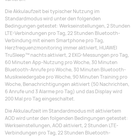
Die Akkulaufzeit bei typischer Nutzung im
Standardmodus wird unter den folgenden
Bedingungen getestet: Werkseinstellungen, 2 Stunden
LTE-Verbindungen pro Tag, 22 Stunden Bluetooth-
Verbindung mit einem Smartphone pro Tag,
Herzfrequenzmonitoring immer aktiviert, HUAWEI
TruSleep™ nachts aktiviert, 2 EKG-Messungen pro Tag,
60 Minuten App-Nutzung pro Woche, 30 Minuten
Bluetooth-Anrufe pro Woche, 30 Minuten Bluetooth-
Musikwiedergabe pro Woche, 90 Minuten Training pro
Woche, Benachrichtigungen aktiviert (50 Nachrichten,
6 Anrufe und 3 Alarme pro Tag) und das Display wird
200 Mal pro Tag eingeschaltet.
Die Akkulaufzeit im Standardmodus mit aktiviertem
AOD wird unter den folgenden Bedingungen getestet:
Werkseinstellungen, AOD aktiviert, 2 Stunden LTE-
Verbindungen pro Tag, 22 Stunden Bluetooth-