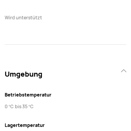
Wird unterstützt
Umgebung
Betriebstemperatur
0 ℃ bis 35 ℃
Lagertemperatur