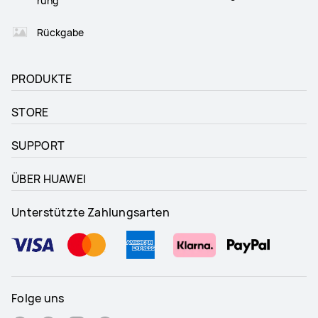
rung
Rückgabe
PRODUKTE
STORE
SUPPORT
ÜBER HUAWEI
Unterstützte Zahlungsarten
Folge uns