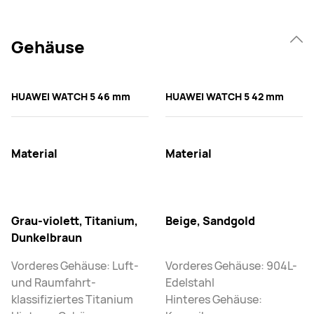
Gehäuse
HUAWEI WATCH 5 46 mm
HUAWEI WATCH 5 42 mm
Material
Material
Grau-violett, Titanium,
Beige, Sandgold
Dunkelbraun
Vorderes Gehäuse: Luft-
Vorderes Gehäuse: 904L-
und Raumfahrt-
Edelstahl
klassifiziertes Titanium
Hinteres Gehäuse: