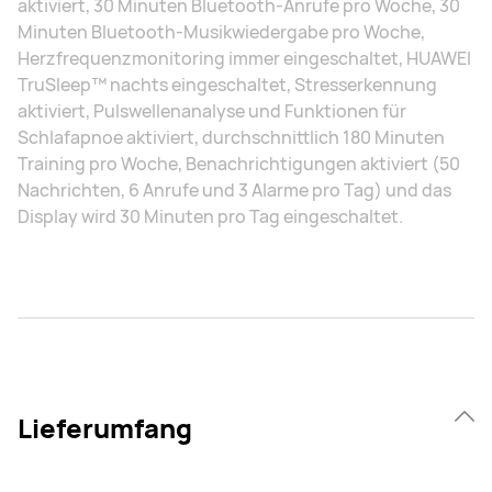
aktiviert, 30 Minuten Bluetooth-Anrufe pro Woche, 30
Minuten Bluetooth-Musikwiedergabe pro Woche,
Herzfrequenzmonitoring immer eingeschaltet, HUAWEI
TruSleep™ nachts eingeschaltet, Stresserkennung
aktiviert, Pulswellenanalyse und Funktionen für
Schlafapnoe aktiviert, durchschnittlich 180 Minuten
Training pro Woche, Benachrichtigungen aktiviert (50
Nachrichten, 6 Anrufe und 3 Alarme pro Tag) und das
Display wird 30 Minuten pro Tag eingeschaltet.
Lieferumfang