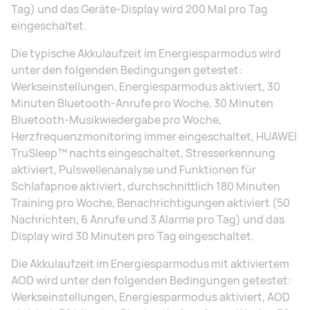
Tag) und das Geräte-Display wird 200 Mal pro Tag
eingeschaltet.
Die typische Akkulaufzeit im Energiesparmodus wird
unter den folgenden Bedingungen getestet:
Werkseinstellungen, Energiesparmodus aktiviert, 30
Minuten Bluetooth-Anrufe pro Woche, 30 Minuten
Bluetooth-Musikwiedergabe pro Woche,
Herzfrequenzmonitoring immer eingeschaltet, HUAWEI
TruSleep™ nachts eingeschaltet, Stresserkennung
aktiviert, Pulswellenanalyse und Funktionen für
Schlafapnoe aktiviert, durchschnittlich 180 Minuten
Training pro Woche, Benachrichtigungen aktiviert (50
Nachrichten, 6 Anrufe und 3 Alarme pro Tag) und das
Display wird 30 Minuten pro Tag eingeschaltet.
Die Akkulaufzeit im Energiesparmodus mit aktiviertem
AOD wird unter den folgenden Bedingungen getestet:
Werkseinstellungen, Energiesparmodus aktiviert, AOD