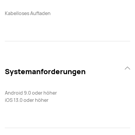
Kabelloses Aufladen
Systemanforderungen
Android 9.0 oder höher
iOS 13.0 oder höher