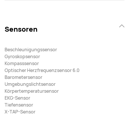
Sensoren
Beschleunigungssensor
Gyroskopsensor
Kompasssensor
Optischer Herzfrequenzsensor 6.0
Barometersensor
Umgebungslichtsensor
Körpertemperatursensor
EKG-Sensor
Tiefensensor
X-TAP-Sensor