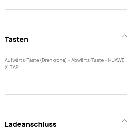
Tasten
Aufwärts-Taste (Drehkrone) + Abwärts-Taste + HUAWEI
X-TAP
Ladeanschluss