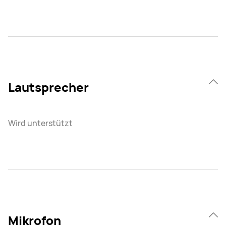
Lautsprecher
Wird unterstützt
Mikrofon