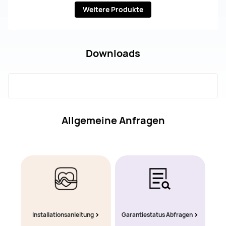
Weitere Produkte
Downloads
Allgemeine Anfragen
Installationsanleitung
Garantiestatus Abfragen