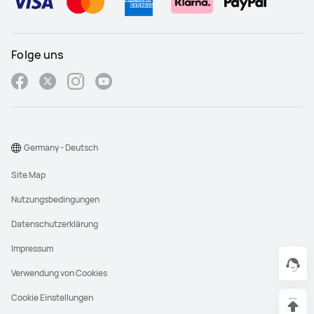
Folge uns
Germany - Deutsch
Site Map
Nutzungsbedingungen
Datenschutzerklärung
Impressum
Verwendung von Cookies
Cookie Einstellungen