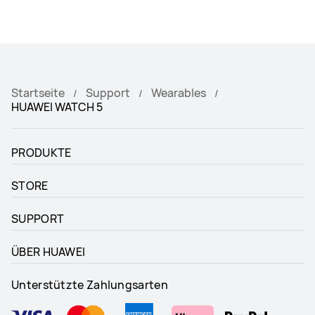
Startseite
Support
Wearables
HUAWEI WATCH 5
PRODUKTE
STORE
SUPPORT
ÜBER HUAWEI
Unterstützte Zahlungsarten