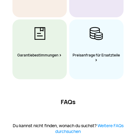
Garantiebestimmungen
Preisanfrage für Ersatzteile
FAQs
Du kannst nicht finden, wonach du suchst?
Weitere FAQs
durchsuchen