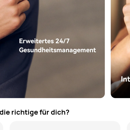
e richtige für dich?