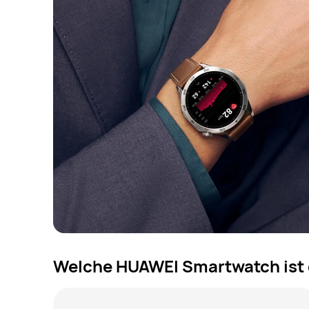
Welche HUAWEI Smartwatch ist di