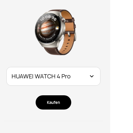
Kaufen