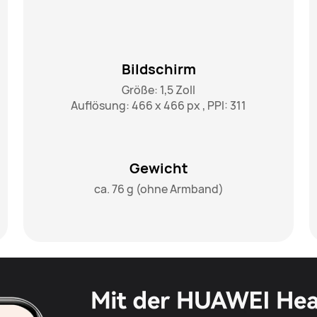
Bildschirm
Größe: 1,5 Zoll

Auflösung: 466 x 466 px , PPI: 311
Gewicht
ca. 76 g (ohne Armband)