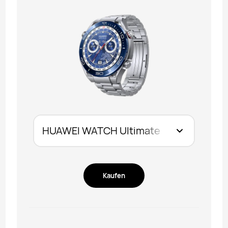
Kaufen