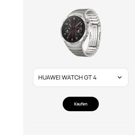
Kaufen