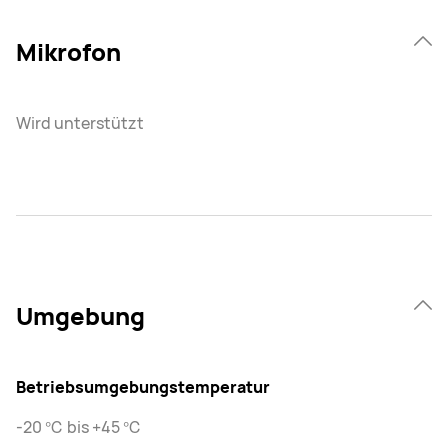
Mikrofon
Wird unterstützt
Umgebung
Betriebsumgebungstemperatur
-20 ℃ bis +45 ℃