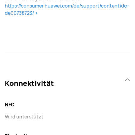
https://consumer.huawei.com/de/support/content/de-
de00738723/
Konnektivität
NFC
Wird unterstützt