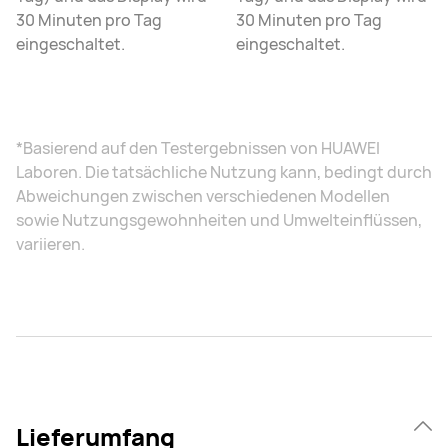
30 Minuten pro Tag
30 Minuten pro Tag
eingeschaltet.
eingeschaltet.
*Basierend auf den Testergebnissen von HUAWEI
Laboren. Die tatsächliche Nutzung kann, bedingt durch
Abweichungen zwischen verschiedenen Modellen
sowie Nutzungsgewohnheiten und Umwelteinflüssen,
variieren.
Lieferumfang