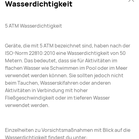
Wasserdichtigkeit
5 ATM Wasserdichtigkeit
Geräte, die mit 5 ATM bezeichnet sind, haben nach der
ISO-Norm 22810:2010 eine Wasserdichtigkeit von 50
Metern. Das bedeutet, dass sie für Aktivitäten im
flachen Wasser wie Schwimmen im Pool oder im Meer
verwendet werden können. Sie sollten jedoch nicht
beim Tauchen, Wasserskifahren oder anderen
Aktivitäten in Verbindung mit hoher
Fließgeschwindigkeit oder im tieferen Wasser
verwendet werden.
Einzelheiten zu Vorsichtsmaßnahmen mit Blick auf die
Wasserdichtigkeit findest du unter: