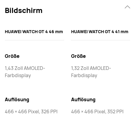
Bildschirm
HUAWEI WATCH GT 4 46 mm
HUAWEI WATCH GT 4 41 mm
Größe
Größe
1,43 Zoll AMOLED-
1,32 Zoll AMOLED-
Farbdisplay
Farbdisplay
Auflösung
Auflösung
466 × 466 Pixel, 326 PPI
466 × 466 Pixel, 352 PPI