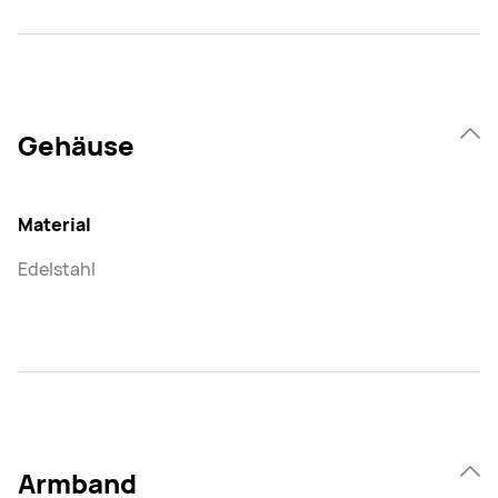
Gehäuse
Material
Edelstahl
Armband