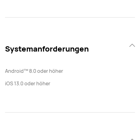
Systemanforderungen
Android™ 8.0 oder höher
iOS 13.0 oder höher