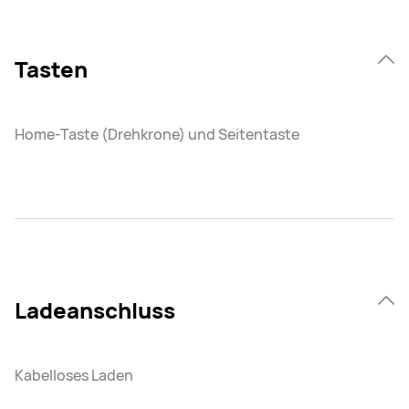
Tasten
Home-Taste (Drehkrone) und Seitentaste
Ladeanschluss
Kabelloses Laden