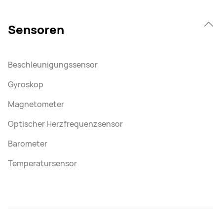
Sensoren
Beschleunigungssensor
Gyroskop
Magnetometer
Optischer Herzfrequenzsensor
Barometer
Temperatursensor