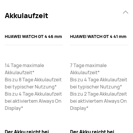
Akkulaufzeit
HUAWEI WATCH GT 4 46 mm
HUAWEI WATCH GT 4 41 mm
14 Tage maximale
7 Tage maximale
Akkulaufzeit*
Akkulaufzeit*
Bis zu 8 Tage Akkulaufzeit
Bis zu 4 Tage Akkulaufzeit
bei typischer Nutzung*
bei typischer Nutzung*
Bis zu 4 Tage Akkulaufzeit
Bis zu 2 Tage Akkulaufzeit
bei aktiviertem Always On
bei aktiviertem Always On
Display*
Display*
Der Akku reicht bei
Der Akku reicht bei