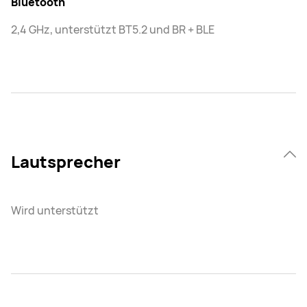
Bluetooth
2,4 GHz, unterstützt BT5.2 und BR + BLE
Lautsprecher
Wird unterstützt