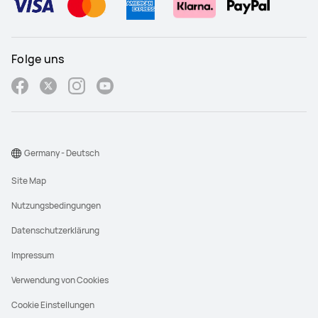
Folge uns
Germany - Deutsch
Site Map
Nutzungsbedingungen
Datenschutzerklärung
Impressum
Verwendung von Cookies
Cookie Einstellungen