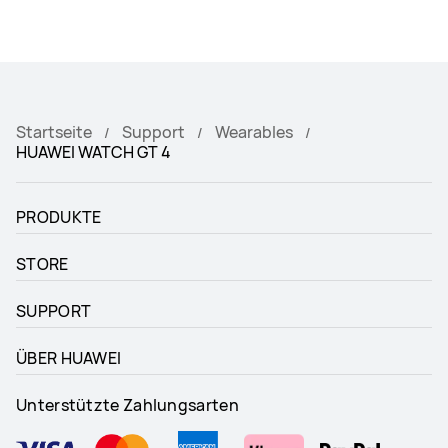
Startseite
Support
Wearables
HUAWEI WATCH GT 4
PRODUKTE
STORE
SUPPORT
ÜBER HUAWEI
Unterstützte Zahlungsarten