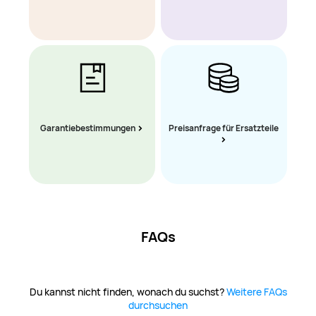
Garantiebestimmungen
Preisanfrage für Ersatzteile
FAQs
Du kannst nicht finden, wonach du suchst?
Weitere FAQs
durchsuchen