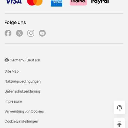
Folge uns
Germany - Deutsch
Site Map
Nutzungsbedingungen
Datenschutzerklärung
Impressum
Verwendung von Cookies
Cookie Einstellungen