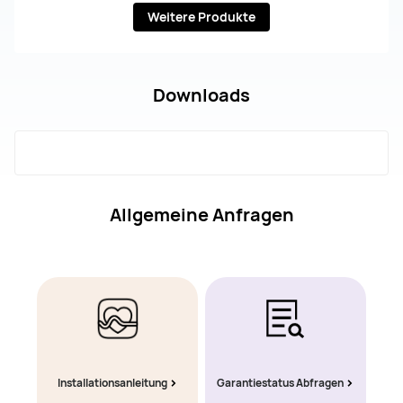
Weitere Produkte
Downloads
Allgemeine Anfragen
Installationsanleitung
Garantiestatus Abfragen