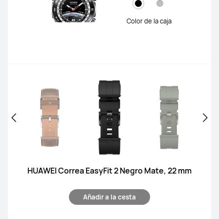
Color de la caja
HUAWEI Correa EasyFit 2 Negro Mate, 22 mm
Añadir a la cesta